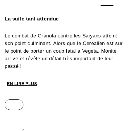
La suite tant attendue
Le combat de Granola contre les Saiyans atteint
son point culminant. Alors que le Cerealien est sur
le point de porter un coup fatal à Vegeta, Monite
arrive et révèle un détail très important de leur
passé !
EN LIRE PLUS