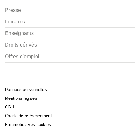
Presse
Libraires
Enseignants
Droits dérivés
Offres d'emploi
Données personnelles
Mentions légales
CGU
Charte de référencement
Paramétrez vos cookies