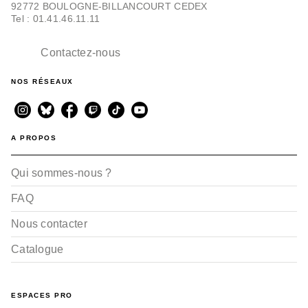
92772 BOULOGNE-BILLANCOURT CEDEX
Tel : 01.41.46.11.11
Contactez-nous
NOS RÉSEAUX
A PROPOS
Qui sommes-nous ?
FAQ
Nous contacter
Catalogue
ESPACES PRO