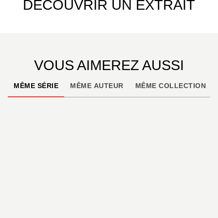
DÉCOUVRIR UN EXTRAIT
VOUS AIMEREZ AUSSI
MÊME SÉRIE
MÊME AUTEUR
MÊME COLLECTION