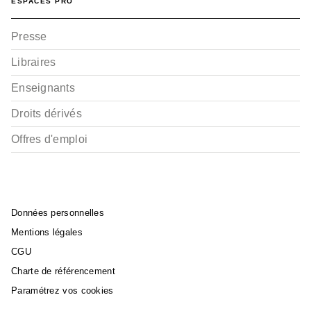
ESPACES PRO
Presse
Libraires
Enseignants
Droits dérivés
Offres d'emploi
Données personnelles
Mentions légales
CGU
Charte de référencement
Paramétrez vos cookies