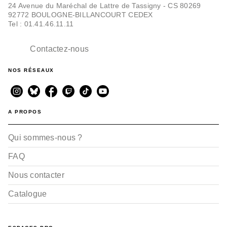
24 Avenue du Maréchal de Lattre de Tassigny - CS 80269
92772 BOULOGNE-BILLANCOURT CEDEX
Tel : 01.41.46.11.11
Contactez-nous
NOS RÉSEAUX
A PROPOS
Qui sommes-nous ?
FAQ
Nous contacter
Catalogue