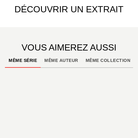
DÉCOUVRIR UN EXTRAIT
VOUS AIMEREZ AUSSI
MÊME SÉRIE
MÊME AUTEUR
MÊME COLLECTION