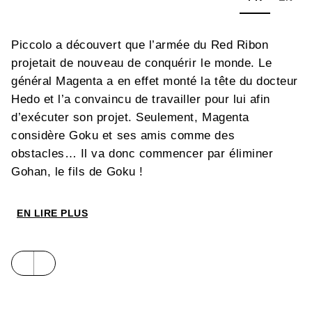
Piccolo a découvert que l’armée du Red Ribon
projetait de nouveau de conquérir le monde. Le
général Magenta a en effet monté la tête du docteur
Hedo et l’a convaincu de travailler pour lui afin
d’exécuter son projet. Seulement, Magenta
considère Goku et ses amis comme des
obstacles… Il va donc commencer par éliminer
Gohan, le fils de Goku !
EN LIRE PLUS