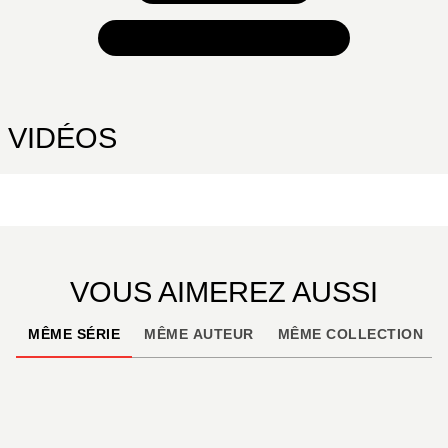
TOUTES NOS SÉLECTIONS
VIDÉOS
VOUS AIMEREZ AUSSI
MÊME SÉRIE
MÊME AUTEUR
MÊME COLLECTION