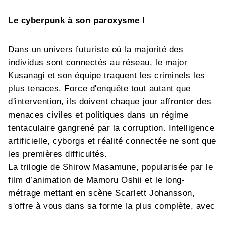
Le cyberpunk à son paroxysme !
Dans un univers futuriste où la majorité des
individus sont connectés au réseau, le major
Kusanagi et son équipe traquent les criminels les
plus tenaces. Force d'enquête tout autant que
d'intervention, ils doivent chaque jour affronter des
menaces civiles et politiques dans un régime
tentaculaire gangrené par la corruption. Intelligence
artificielle, cyborgs et réalité connectée ne sont que
les premières difficultés.
La trilogie de Shirow Masamune, popularisée par le
film d’animation de Mamoru Oshii et le long-
métrage mettant en scène Scarlett Johansson,
s'offre à vous dans sa forme la plus complète, avec
une nouvelle traduction et une nouvelle maquette,