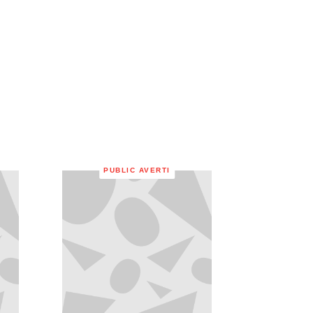
PUBLIC AVERTI