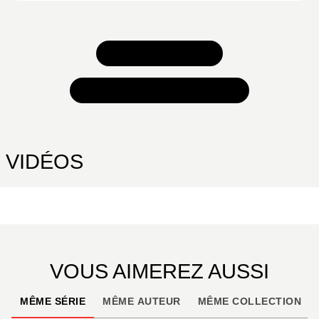
TOUS NOS JEUX
TOUTES NOS SÉLECTIONS
VIDÉOS
VOUS AIMEREZ AUSSI
MÊME SÉRIE
MÊME AUTEUR
MÊME COLLECTION