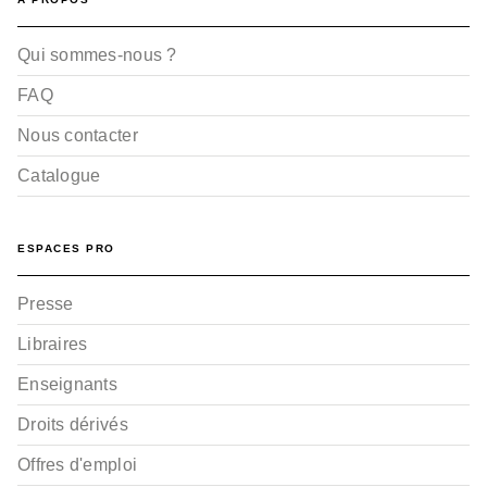
Qui sommes-nous ?
FAQ
Nous contacter
Catalogue
ESPACES PRO
Presse
Libraires
Enseignants
Droits dérivés
Offres d'emploi