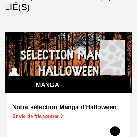
LIÉ(S)
MANGA
Notre sélection Manga d'Halloween
Envie de frissonner ?