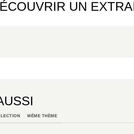
ÉCOUVRIR UN EXTRA
AUSSI
LECTION
MÊME THÈME