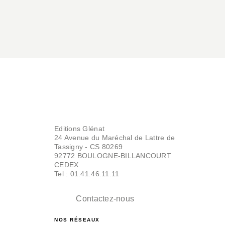
Editions Glénat
24 Avenue du Maréchal de Lattre de
Tassigny - CS 80269
92772 BOULOGNE-BILLANCOURT
CEDEX
Tel : 01.41.46.11.11
Contactez-nous
NOS RÉSEAUX