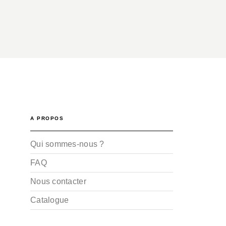
A PROPOS
Qui sommes-nous ?
FAQ
Nous contacter
Catalogue