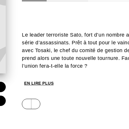
Le leader terroriste Sato, fort d’un nombre 
série d’assassinats. Prêt à tout pour le vai
avec Tosaki, le chef du comité de gestion de
prend alors une toute nouvelle tournure. Fa
l’union fera-t-elle la force ?
EN LIRE PLUS