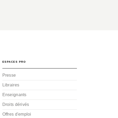
ESPACES PRO
Presse
Libraires
Enseignants
Droits dérivés
Offres d'emploi