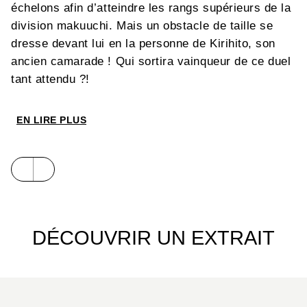
échelons afin d’atteindre les rangs supérieurs de la
division makuuchi. Mais un obstacle de taille se
dresse devant lui en la personne de Kirihito, son
ancien camarade ! Qui sortira vainqueur de ce duel
tant attendu ?!
EN LIRE PLUS
DÉCOUVRIR UN EXTRAIT