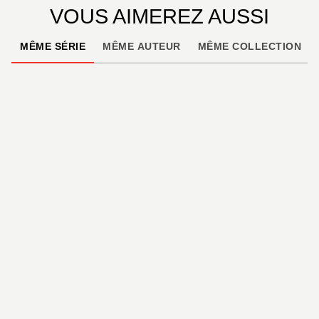
VOUS AIMEREZ AUSSI
MÊME SÉRIE
MÊME AUTEUR
MÊME COLLECTION