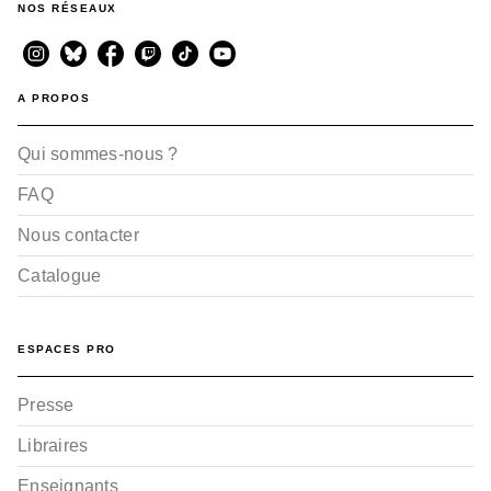
NOS RÉSEAUX
A PROPOS
Qui sommes-nous ?
FAQ
Nous contacter
Catalogue
ESPACES PRO
Presse
Libraires
Enseignants