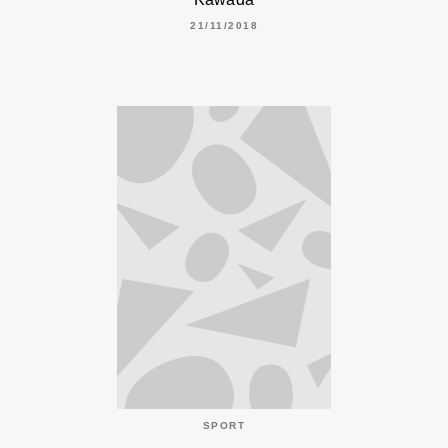
21/11/2018
SPORT