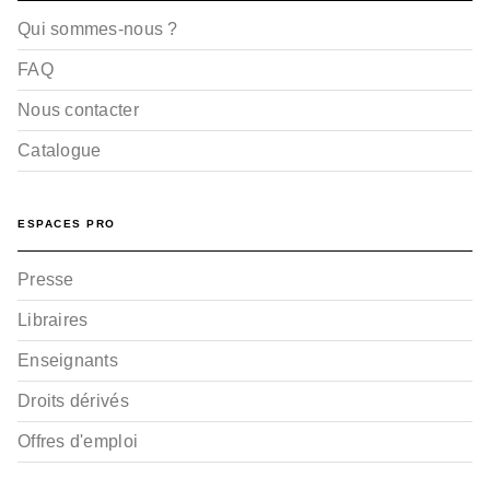
Qui sommes-nous ?
FAQ
Nous contacter
Catalogue
ESPACES PRO
Presse
Libraires
Enseignants
Droits dérivés
Offres d'emploi