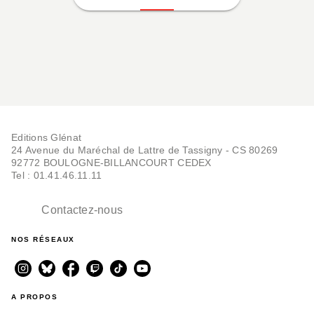
Editions Glénat
24 Avenue du Maréchal de Lattre de Tassigny - CS 80269
92772 BOULOGNE-BILLANCOURT CEDEX
Tel : 01.41.46.11.11
Contactez-nous
NOS RÉSEAUX
A PROPOS