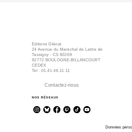
Editions Glénat
24 Avenue du Maréchal de Lattre de
Tassigny - CS 80269
92772 BOULOGNE-BILLANCOURT
CEDEX
Tel : 01.41.46.11.11
Contactez-nous
NOS RÉSEAUX
Données perso