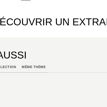
ÉCOUVRIR UN EXTRA
AUSSI
LECTION
MÊME THÈME