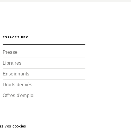
ESPACES PRO
Presse
Libraires
Enseignants
Droits dérivés
Offres d'emploi
ez vos cookies