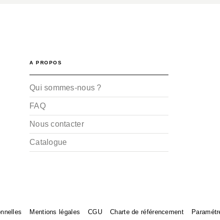
A PROPOS
Qui sommes-nous ?
FAQ
Nous contacter
Catalogue
nnelles
Mentions légales
CGU
Charte de référencement
Paramétr