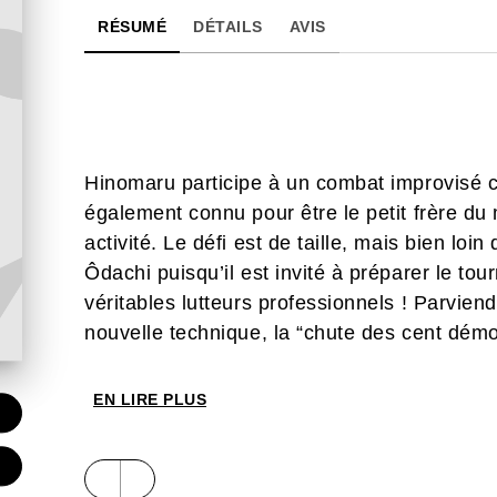
RÉSUMÉ
DÉTAILS
AVIS
Hinomaru participe à un combat improvisé c
également connu pour être le petit frère du 
activité. Le défi est de taille, mais bien loin
Ôdachi puisqu’il est invité à préparer le tou
véritables lutteurs professionnels ! Parvien
nouvelle technique, la “chute des cent démo
EN LIRE PLUS