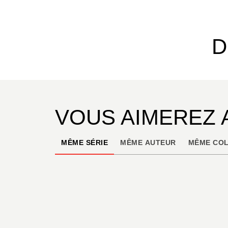
D
VOUS AIMEREZ 
MÊME SÉRIE
MÊME AUTEUR
MÊME COL