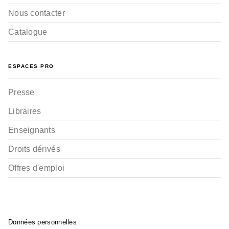
Nous contacter
Catalogue
ESPACES PRO
Presse
Libraires
Enseignants
Droits dérivés
Offres d'emploi
Données personnelles