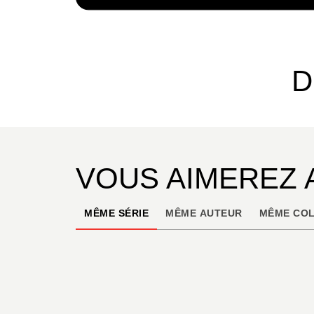
D
VOUS AIMEREZ 
MÊME SÉRIE
MÊME AUTEUR
MÊME COL