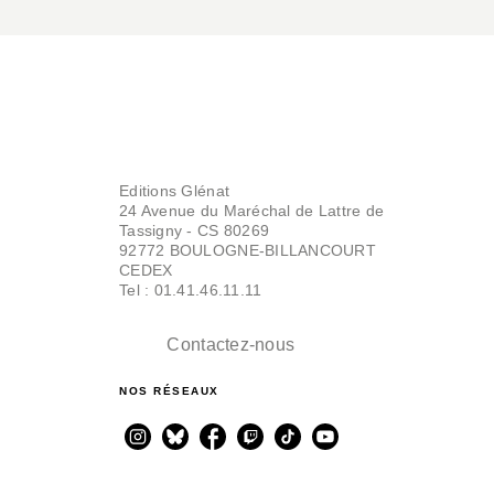
Editions Glénat
24 Avenue du Maréchal de Lattre de
Tassigny - CS 80269
92772 BOULOGNE-BILLANCOURT
CEDEX
Tel : 01.41.46.11.11
Contactez-nous
NOS RÉSEAUX