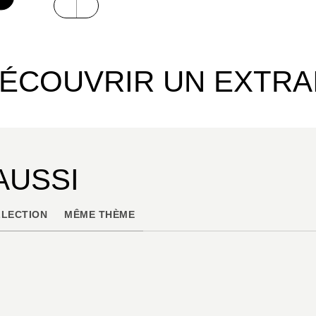
ÉCOUVRIR UN EXTRA
AUSSI
LECTION
MÊME THÈME