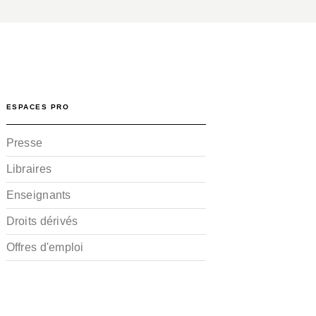
ESPACES PRO
Presse
Libraires
Enseignants
Droits dérivés
Offres d'emploi