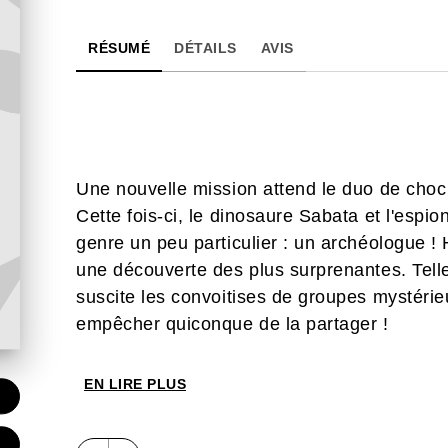
RÉSUMÉ
DÉTAILS
AVIS
Une nouvelle mission attend le duo de choc 
Cette fois-ci, le dinosaure Sabata et l'espi
genre un peu particulier : un archéologue ! 
une découverte des plus surprenantes. Telle
suscite les convoitises de groupes mystérieu
empêcher quiconque de la partager !
EN LIRE PLUS