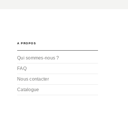
A PROPOS
Qui sommes-nous ?
FAQ
Nous contacter
Catalogue