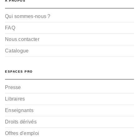
A PROPOS
Qui sommes-nous ?
FAQ
Nous contacter
Catalogue
ESPACES PRO
Presse
Libraires
Enseignants
Droits dérivés
Offres d'emploi