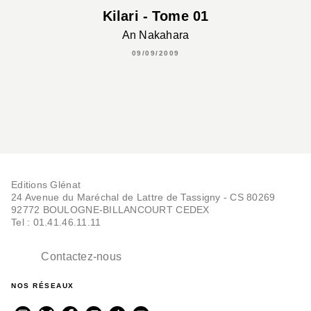
Kilari - Tome 01
An Nakahara
09/09/2009
Editions Glénat
24 Avenue du Maréchal de Lattre de Tassigny - CS 80269
92772 BOULOGNE-BILLANCOURT CEDEX
Tel : 01.41.46.11.11
Contactez-nous
NOS RÉSEAUX