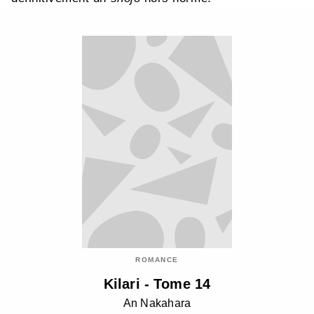
ROMANCE
Kilari - Tome 14
An Nakahara