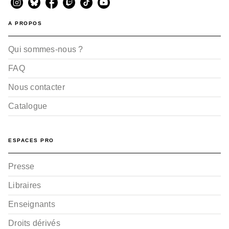
A PROPOS
Qui sommes-nous ?
FAQ
Nous contacter
Catalogue
ESPACES PRO
Presse
Libraires
Enseignants
Droits dérivés