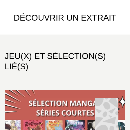
DÉCOUVRIR UN EXTRAIT
JEU(X) ET SÉLECTION(S)
LIÉ(S)