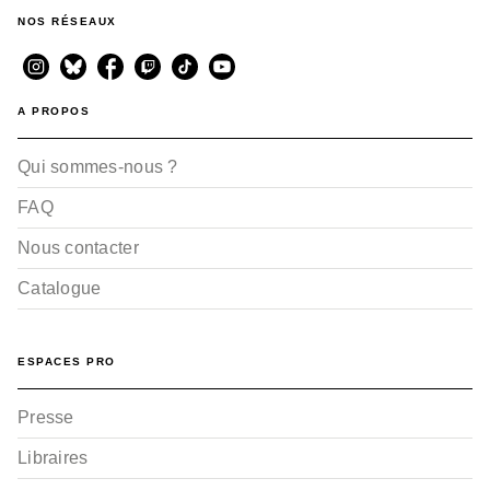
NOS RÉSEAUX
A PROPOS
Qui sommes-nous ?
FAQ
Nous contacter
Catalogue
ESPACES PRO
Presse
Libraires