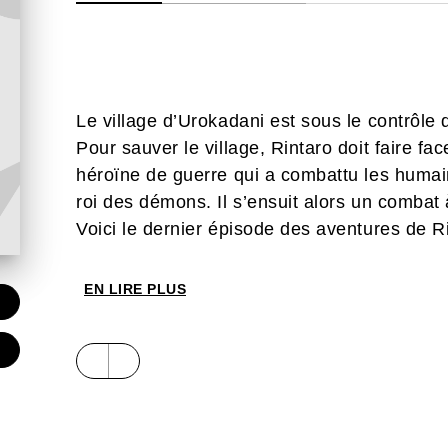
Le village d’Urokadani est sous le contrôle
Pour sauver le village, Rintaro doit faire f
héroïne de guerre qui a combattu les humai
roi des démons. Il s’ensuit alors un combat
Voici le dernier épisode des aventures de R
EN LIRE PLUS