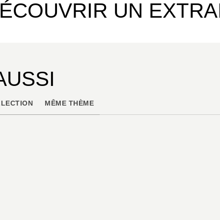
ÉCOUVRIR UN EXTRA
AUSSI
LECTION
MÊME THÈME