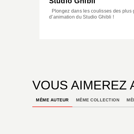
Studio Ghibli
Plongez dans les coulisses des plus 
d’animation du Studio Ghibli !
VOUS AIMEREZ 
MÊME AUTEUR
MÊME COLLECTION
MÊ