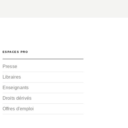
ESPACES PRO
Presse
Libraires
Enseignants
Droits dérivés
Offres d'emploi