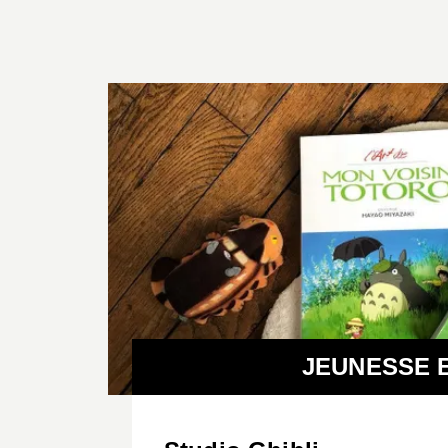
JEUNESSE 