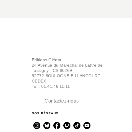
Editions Glénat
24 Avenue du Maréchal de Lattre de
Tassigny - CS 80269
92772 BOULOGNE-BILLANCOURT
CEDEX
Tel : 01.41.46.11.11
Contactez-nous
NOS RÉSEAUX