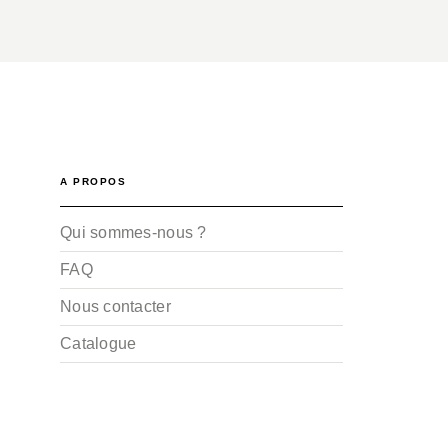
A PROPOS
Qui sommes-nous ?
FAQ
Nous contacter
Catalogue