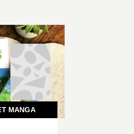
ET MANGA