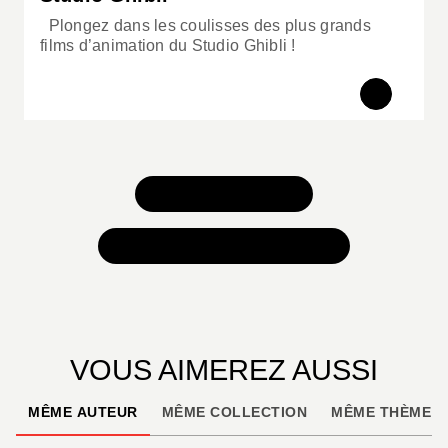
Plongez dans les coulisses des plus grands
films d’animation du Studio Ghibli !
TOUS NOS JEUX
TOUTES NOS SÉLECTIONS
VOUS AIMEREZ AUSSI
MÊME AUTEUR
MÊME COLLECTION
MÊME THÈME