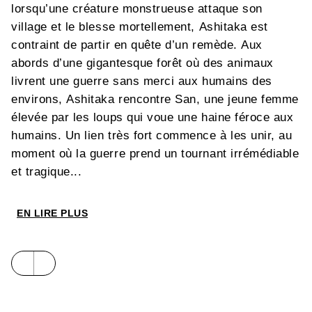
lorsqu’une créature monstrueuse attaque son
village et le blesse mortellement, Ashitaka est
contraint de partir en quête d’un remède. Aux
abords d’une gigantesque forêt où des animaux
livrent une guerre sans merci aux humains des
environs, Ashitaka rencontre San, une jeune femme
élevée par les loups qui voue une haine féroce aux
humains. Un lien très fort commence à les unir, au
moment où la guerre prend un tournant irrémédiable
et tragique...
EN LIRE PLUS