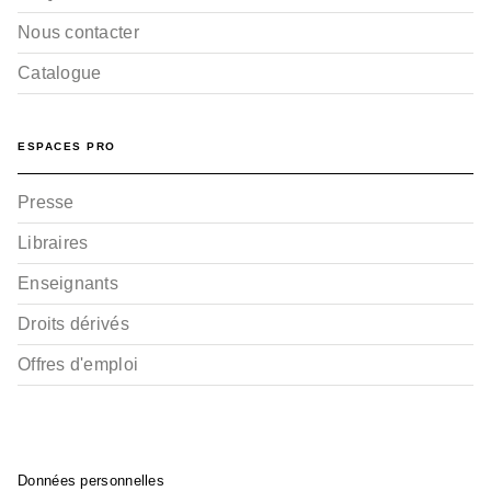
Nous contacter
Catalogue
ESPACES PRO
Presse
Libraires
Enseignants
Droits dérivés
Offres d'emploi
Données personnelles