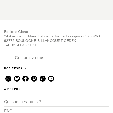
Editions Glénat
24 Avenue du Maréchal de Lattre de Tassigny - CS 80269
92772 BOULOGNE-BILLANCOURT CEDEX
Tel : 01.41.46.11.11
Contactez-nous
NOS RÉSEAUX
A PROPOS
Qui sommes-nous ?
FAQ