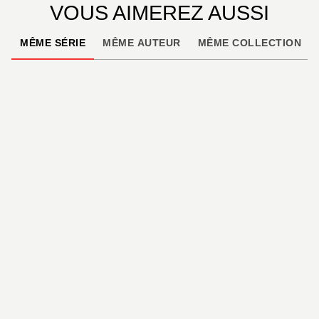
VOUS AIMEREZ AUSSI
MÊME SÉRIE
MÊME AUTEUR
MÊME COLLECTION