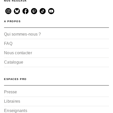
NOS RÉSEAUX
A PROPOS
Qui sommes-nous ?
FAQ
Nous contacter
Catalogue
ESPACES PRO
Presse
Libraires
Enseignants