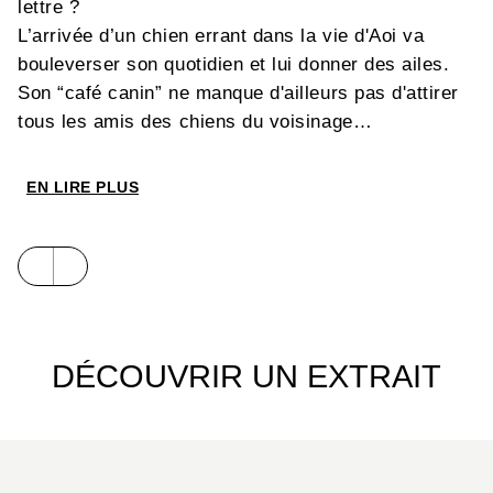
lettre ?
L’arrivée d’un chien errant dans la vie d'Aoi va
bouleverser son quotidien et lui donner des ailes.
Son “café canin” ne manque d'ailleurs pas d'attirer
tous les amis des chiens du voisinage…
EN LIRE PLUS
DÉCOUVRIR UN EXTRAIT