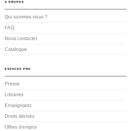
A PROPOS
Qui sommes-nous ?
FAQ
Nous contacter
Catalogue
ESPACES PRO
Presse
Libraires
Enseignants
Droits dérivés
Offres d'emploi