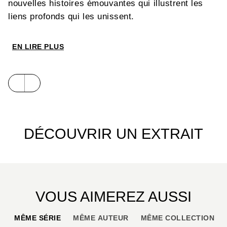
nouvelles histoires émouvantes qui illustrent les
liens profonds qui les unissent.
EN LIRE PLUS
DÉCOUVRIR UN EXTRAIT
VOUS AIMEREZ AUSSI
MÊME SÉRIE
MÊME AUTEUR
MÊME COLLECTION