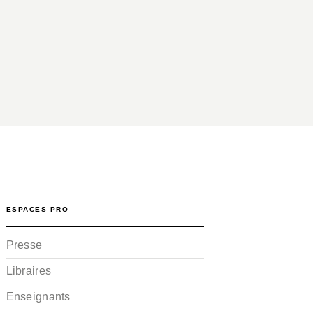
ESPACES PRO
Presse
Libraires
Enseignants