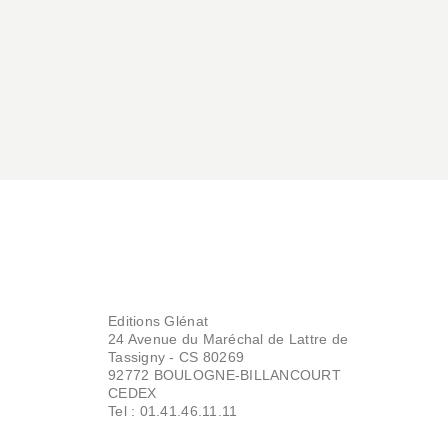
Editions Glénat
24 Avenue du Maréchal de Lattre de
Tassigny - CS 80269
92772 BOULOGNE-BILLANCOURT
CEDEX
Tel : 01.41.46.11.11