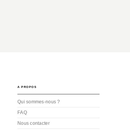
A PROPOS
Qui sommes-nous ?
FAQ
Nous contacter