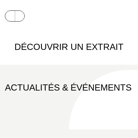
DÉCOUVRIR UN EXTRAIT
ACTUALITÉS & ÉVÉNEMENTS