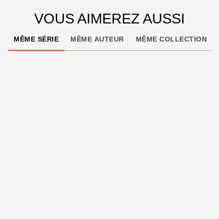
VOUS AIMEREZ AUSSI
MÊME SÉRIE
MÊME AUTEUR
MÊME COLLECTION