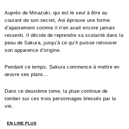
Auprès de Minazuki, qui est le seul à être au
courant de son secret, Aoi éprouve une forme
d’apaisement comme il n’en avait encore jamais
ressenti. Il décide de reprendre sa scolarité dans la
peau de Sakura, jusqu’à ce qu’il puisse retrouver
son apparence d’origine.
Pendant ce temps, Sakura commence à mettre en
œuvre ses plans…
Dans ce deuxième tome, la pluie continue de
tomber sur ces trois personnages blessés par la
vie.
EN LIRE PLUS