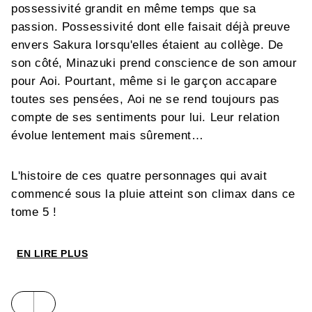
possessivité grandit en même temps que sa
passion. Possessivité dont elle faisait déjà preuve
envers Sakura lorsqu'elles étaient au collège. De
son côté, Minazuki prend conscience de son amour
pour Aoi. Pourtant, même si le garçon accapare
toutes ses pensées, Aoi ne se rend toujours pas
compte de ses sentiments pour lui. Leur relation
évolue lentement mais sûrement…
L'histoire de ces quatre personnages qui avait
commencé sous la pluie atteint son climax dans ce
tome 5 !
EN LIRE PLUS