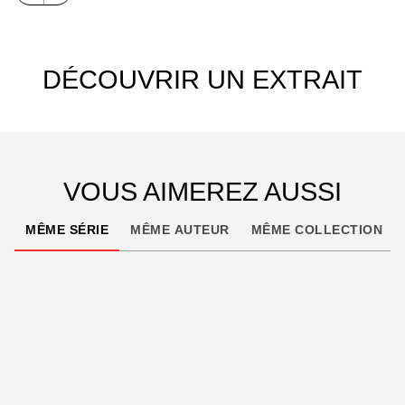
DÉCOUVRIR UN EXTRAIT
VOUS AIMEREZ AUSSI
MÊME SÉRIE
MÊME AUTEUR
MÊME COLLECTION