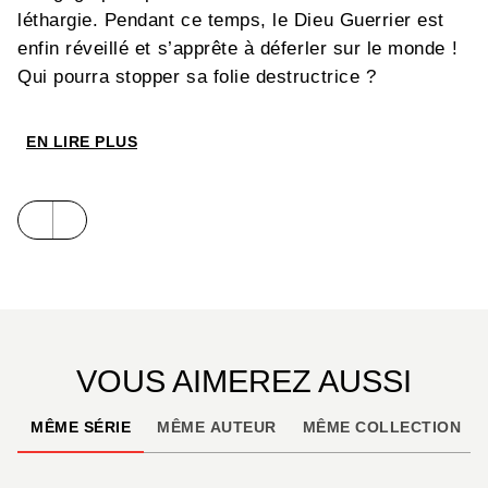
léthargie. Pendant ce temps, le Dieu Guerrier est
enfin réveillé et s’apprête à déferler sur le monde !
Qui pourra stopper sa folie destructrice ?
EN LIRE PLUS
VOUS AIMEREZ AUSSI
MÊME SÉRIE
MÊME AUTEUR
MÊME COLLECTION