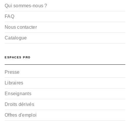
Qui sommes-nous ?
FAQ
Nous contacter
Catalogue
ESPACES PRO
Presse
Libraires
Enseignants
Droits dérivés
Offres d'emploi