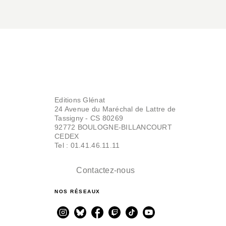
Editions Glénat
24 Avenue du Maréchal de Lattre de
Tassigny - CS 80269
92772 BOULOGNE-BILLANCOURT
CEDEX
Tel : 01.41.46.11.11
Contactez-nous
NOS RÉSEAUX