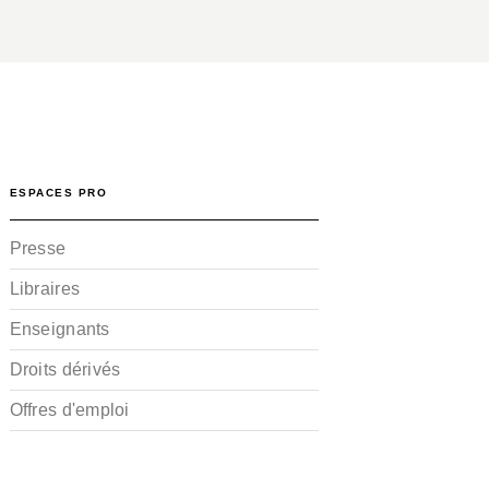
ESPACES PRO
Presse
Libraires
Enseignants
Droits dérivés
Offres d'emploi