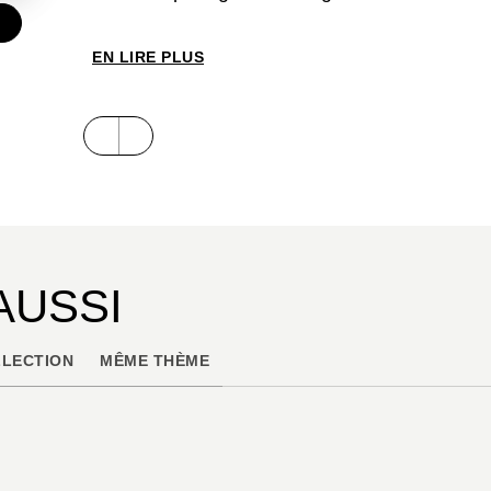
€
EN LIRE PLUS
AUSSI
LECTION
MÊME THÈME