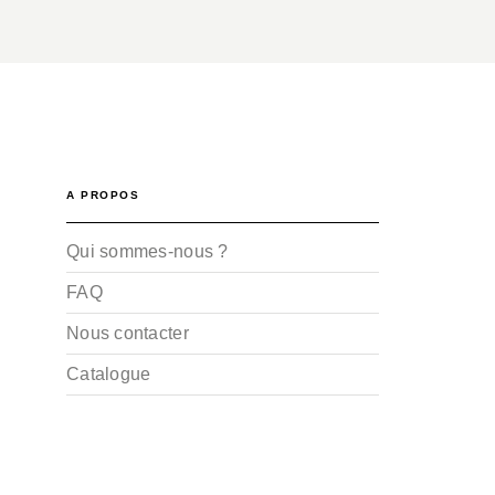
A PROPOS
Qui sommes-nous ?
FAQ
Nous contacter
Catalogue