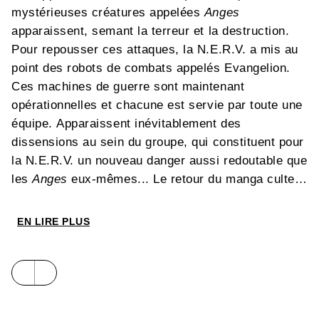
mystérieuses créatures appelées
Anges
apparaissent, semant la terreur et la destruction.
Pour repousser ces attaques, la N.E.R.V. a mis au
point des robots de combats appelés Evangelion.
Ces machines de guerre sont maintenant
opérationnelles et chacune est servie par toute une
équipe. Apparaissent inévitablement des
dissensions au sein du groupe, qui constituent pour
la N.E.R.V. un nouveau danger aussi redoutable que
les
Anges
eux-mêmes... Le retour du manga culte
par excellence...
EN LIRE PLUS