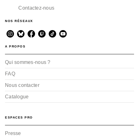
Contactez-nous
NOS RÉSEAUX
A PROPOS
Qui sommes-nous ?
FAQ
Nous contacter
Catalogue
ESPACES PRO
Presse