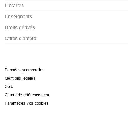
Libraires
Enseignants
Droits dérivés
Offres d'emploi
Données personnelles
Mentions légales
CGU
Charte de référencement
Paramétrez vos cookies