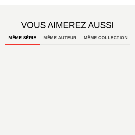
VOUS AIMEREZ AUSSI
MÊME SÉRIE
MÊME AUTEUR
MÊME COLLECTION