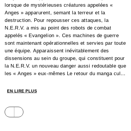
lorsque de mystérieuses créatures appelées «
Anges » apparurent, semant la terreur et la
destruction. Pour repousser ces attaques, la
N.E.R.V. a mis au point des robots de combat
appelés « Evangelion ». Ces machines de guerre
sont maintenant opérationnelles et servies par toute
une équipe. Apparaissent inévitablement des
dissensions au sein du groupe, qui constituent pour
la N.E.R.V. un nouveau danger aussi redoutable que
les « Anges » eux-mêmes Le retour du manga culte
par excellence
EN LIRE PLUS