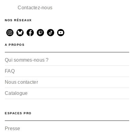
Contactez-nous
NOS RÉSEAUX
A PROPOS
Qui sommes-nous ?
FAQ
Nous contacter
Catalogue
ESPACES PRO
Presse