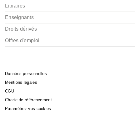
Libraires
Enseignants
Droits dérivés
Offres d'emploi
Données personnelles
Mentions légales
CGU
Charte de référencement
Paramétrez vos cookies