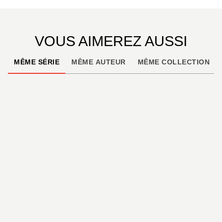
VOUS AIMEREZ AUSSI
MÊME SÉRIE
MÊME AUTEUR
MÊME COLLECTION