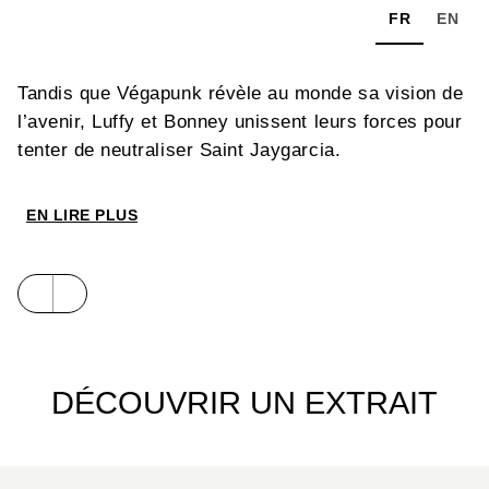
FR
EN
Tandis que Végapunk révèle au monde sa vision de
l’avenir, Luffy et Bonney unissent leurs forces pour
tenter de neutraliser Saint Jaygarcia.
EN LIRE PLUS
DÉCOUVRIR UN EXTRAIT