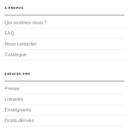
A PROPOS
Qui sommes-nous ?
FAQ
Nous contacter
Catalogue
ESPACES PRO
Presse
Libraires
Enseignants
Droits dérivés