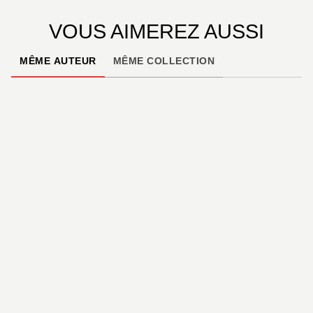
VOUS AIMEREZ AUSSI
MÊME AUTEUR
MÊME COLLECTION