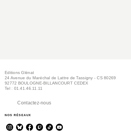
Editions Glénat
24 Avenue du Maréchal de Lattre de Tassigny - CS 80269
92772 BOULOGNE-BILLANCOURT CEDEX
Tel : 01.41.46.11.11
Contactez-nous
NOS RÉSEAUX