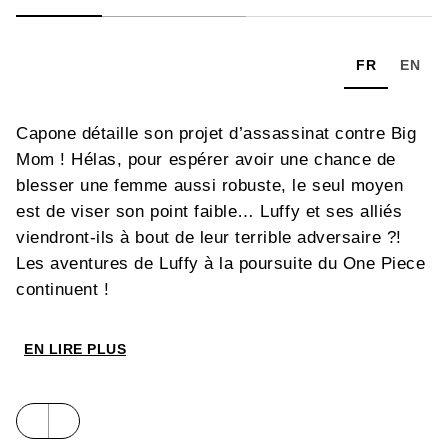
FR
EN
Capone détaille son projet d’assassinat contre Big
Mom ! Hélas, pour espérer avoir une chance de
blesser une femme aussi robuste, le seul moyen
est de viser son point faible… Luffy et ses alliés
viendront-ils à bout de leur terrible adversaire ?!
Les aventures de Luffy à la poursuite du One Piece
continuent !
EN LIRE PLUS