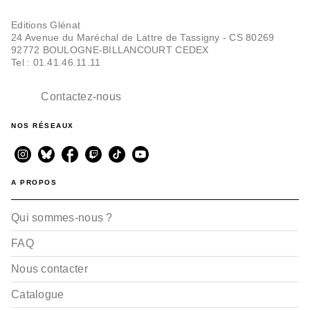
Editions Glénat
24 Avenue du Maréchal de Lattre de Tassigny - CS 80269
92772 BOULOGNE-BILLANCOURT CEDEX
Tel : 01.41.46.11.11
Contactez-nous
NOS RÉSEAUX
A PROPOS
Qui sommes-nous ?
FAQ
Nous contacter
Catalogue