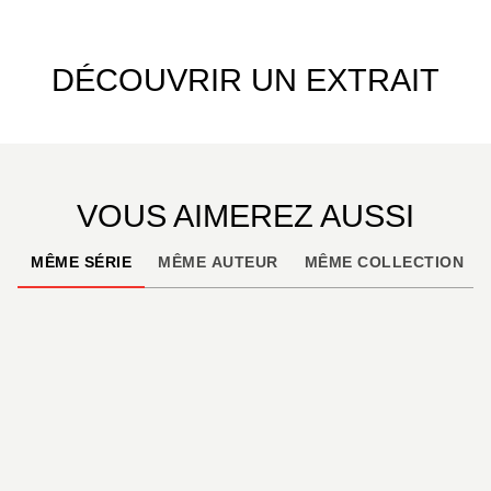
DÉCOUVRIR UN EXTRAIT
VOUS AIMEREZ AUSSI
MÊME SÉRIE
MÊME AUTEUR
MÊME COLLECTION