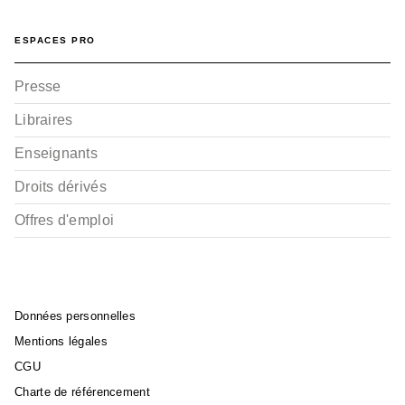
ESPACES PRO
Presse
Libraires
Enseignants
Droits dérivés
Offres d'emploi
Données personnelles
Mentions légales
CGU
Charte de référencement