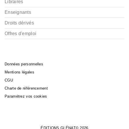
Libraires
Enseignants
Droits dérivés
Offres d'emploi
Données personnelles
Mentions légales
CGU
Charte de référencement
Paramétrez vos cookies
ÉDITIONS GLÉNAT© 2026