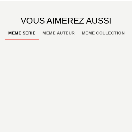
VOUS AIMEREZ AUSSI
MÊME SÉRIE
MÊME AUTEUR
MÊME COLLECTION