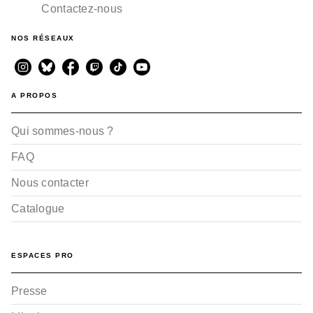
Contactez-nous
NOS RÉSEAUX
A PROPOS
Qui sommes-nous ?
FAQ
Nous contacter
Catalogue
ESPACES PRO
Presse