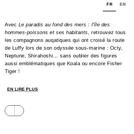
FR
EN
Avec
Le paradis au fond des mers : l'île des
hommes-poissons et ses habitants
, retrouvez tous
les compagnons auqatiques qui ont croisé la route
de Luffy lors de son odyssée sous-marine : Octy,
Neptune, Shirahoshi… sans oublier des figures
aussi emblématiques que Koala ou encore Fisher
Tiger !
EN LIRE PLUS