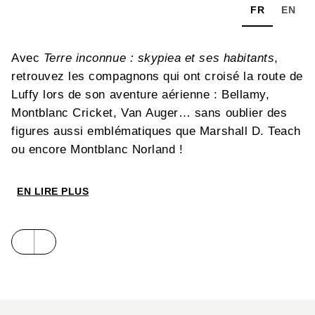
FR
EN
Avec
Terre inconnue : skypiea et ses habitants
,
retrouvez les compagnons qui ont croisé la route de
Luffy lors de son aventure aérienne : Bellamy,
Montblanc Cricket, Van Auger… sans oublier des
figures aussi emblématiques que Marshall D. Teach
ou encore Montblanc Norland !
EN LIRE PLUS