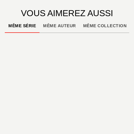
VOUS AIMEREZ AUSSI
MÊME SÉRIE
MÊME AUTEUR
MÊME COLLECTION