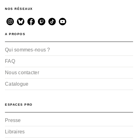
NOS RÉSEAUX
A PROPOS
Qui sommes-nous ?
FAQ
Nous contacter
Catalogue
ESPACES PRO
Presse
Libraires