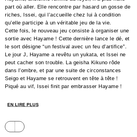
part où aller. Elle rencontre par hasard un gosse de
riches, Issei, qui l’accueille chez lui à condition
qu’elle participe à un véritable jeu de la vie.
Cette fois, le nouveau jeu consiste à organiser une
sortie avec Hayame ! Cette dernière lance le dé, et
le sort désigne “un festival avec un feu d’artifice”.
Le jour J, Hayame a revêtu un yukata, et Issei ne
peut cacher son trouble. La geisha Kikuno rôde
dans l’ombre, et par une suite de circonstances
Seigo et Hayame se retrouvent en tête à tête !
Piqué au vif, Issei finit par embrasser Hayame !
EN LIRE PLUS