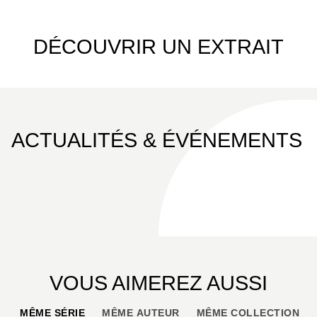
DÉCOUVRIR UN EXTRAIT
ACTUALITÉS & ÉVÉNEMENTS
VOUS AIMEREZ AUSSI
MÊME SÉRIE
MÊME AUTEUR
MÊME COLLECTION