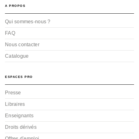
A PROPOS
Qui sommes-nous ?
FAQ
Nous contacter
Catalogue
ESPACES PRO
Presse
Libraires
Enseignants
Droits dérivés
Offres d'emploi