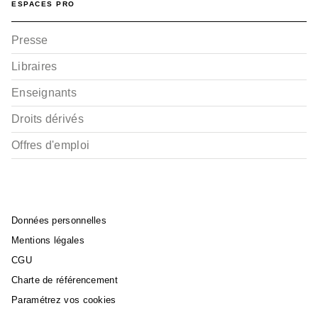
ESPACES PRO
Presse
Libraires
Enseignants
Droits dérivés
Offres d'emploi
Données personnelles
Mentions légales
CGU
Charte de référencement
Paramétrez vos cookies