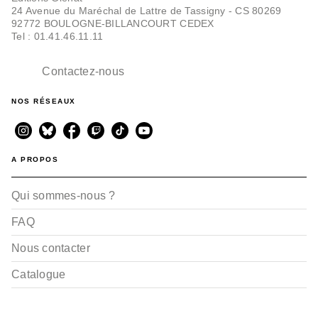
24 Avenue du Maréchal de Lattre de Tassigny - CS 80269
92772 BOULOGNE-BILLANCOURT CEDEX
Tel : 01.41.46.11.11
Contactez-nous
NOS RÉSEAUX
A PROPOS
Qui sommes-nous ?
FAQ
Nous contacter
Catalogue