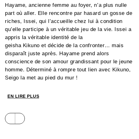
Hayame, ancienne femme au foyer, n’a plus nulle
part où aller. Elle rencontre par hasard un gosse de
riches, Issei, qui l’accueille chez lui à condition
qu’elle participe à un véritable jeu de la vie. Issei a
appris la véritable identité de la
geisha Kikuno et décide de la confronter… mais
disparaît juste après. Hayame prend alors
conscience de son amour grandissant pour le jeune
homme. Déterminé à rompre tout lien avec Kikuno,
Seigo la met au pied du mur !
EN LIRE PLUS