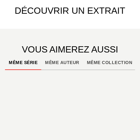
DÉCOUVRIR UN EXTRAIT
VOUS AIMEREZ AUSSI
MÊME SÉRIE
MÊME AUTEUR
MÊME COLLECTION