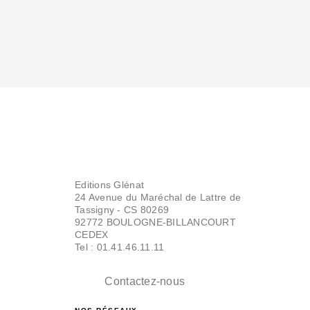
Editions Glénat
24 Avenue du Maréchal de Lattre de
Tassigny - CS 80269
92772 BOULOGNE-BILLANCOURT
CEDEX
Tel : 01.41.46.11.11
Contactez-nous