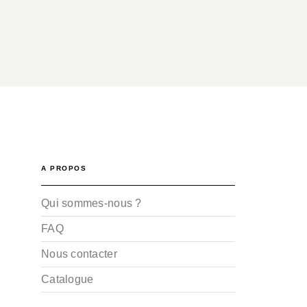
A PROPOS
Qui sommes-nous ?
FAQ
Nous contacter
Catalogue