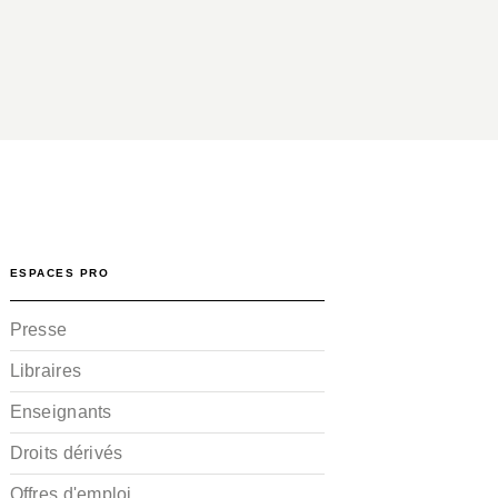
ESPACES PRO
Presse
Libraires
Enseignants
Droits dérivés
Offres d'emploi