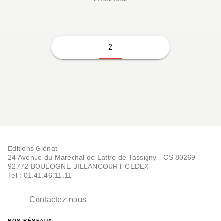
2
Editions Glénat
24 Avenue du Maréchal de Lattre de Tassigny - CS 80269
92772 BOULOGNE-BILLANCOURT CEDEX
Tel : 01.41.46.11.11
Contactez-nous
NOS RÉSEAUX