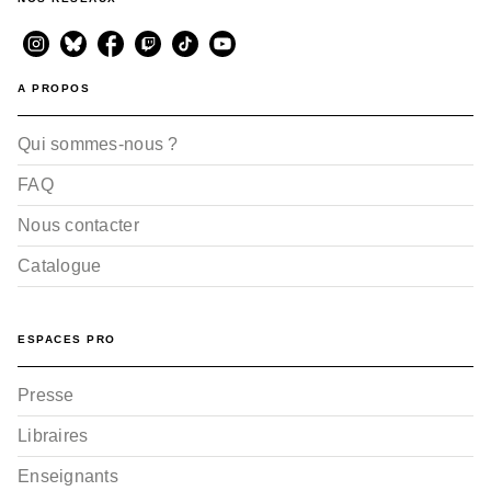
A PROPOS
Qui sommes-nous ?
FAQ
Nous contacter
Catalogue
ESPACES PRO
Presse
Libraires
Enseignants