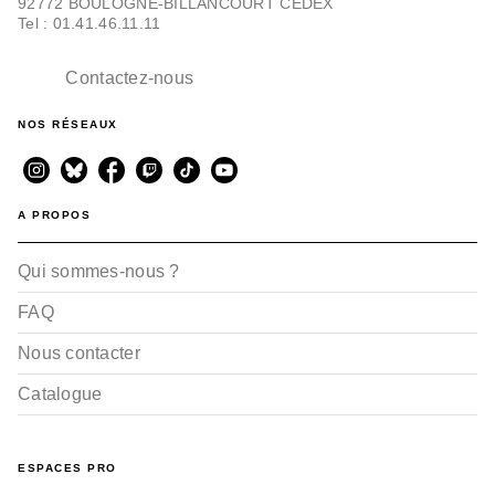
92772 BOULOGNE-BILLANCOURT CEDEX
Tel : 01.41.46.11.11
Contactez-nous
NOS RÉSEAUX
A PROPOS
Qui sommes-nous ?
FAQ
Nous contacter
Catalogue
ESPACES PRO