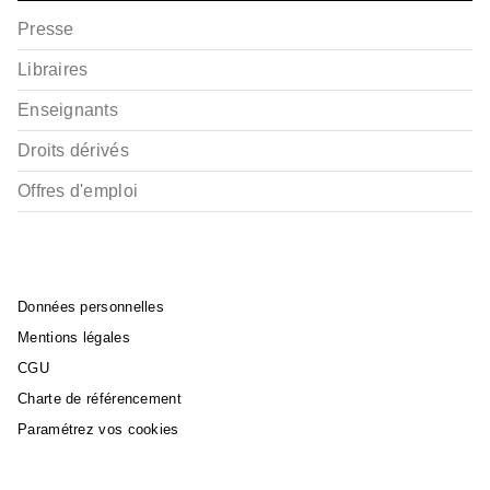
Presse
Libraires
Enseignants
Droits dérivés
Offres d'emploi
Données personnelles
Mentions légales
CGU
Charte de référencement
Paramétrez vos cookies