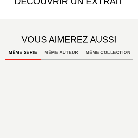
DÉCOUVRIR UN EXTRAIT
VOUS AIMEREZ AUSSI
MÊME SÉRIE
MÊME AUTEUR
MÊME COLLECTION