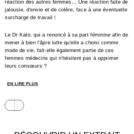
réaction des autres femmes… Une réaction faite de
jalousie, d'envie et de colère, face à une éventuelle
surcharge de travail !
Le Dr Kato, qui a renoncé à sa part féminine afin de
mener à bien l'âpre lutte qu'elle a choisi comme
mode de vie, fait-elle également partie de ces
femmes médecins qui n'hésitent pas à opprimer
leurs consœurs ?
EN LIRE PLUS