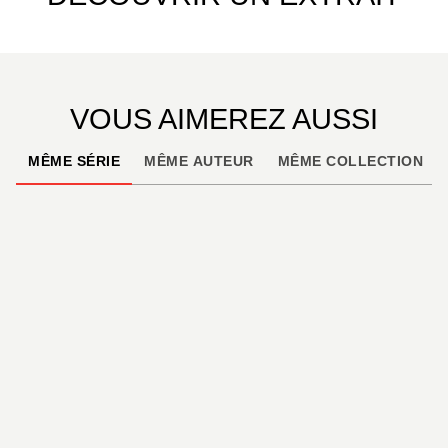
VOUS AIMEREZ AUSSI
MÊME SÉRIE
MÊME AUTEUR
MÊME COLLECTION