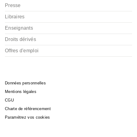
Presse
Libraires
Enseignants
Droits dérivés
Offres d'emploi
Données personnelles
Mentions légales
CGU
Charte de référencement
Paramétrez vos cookies