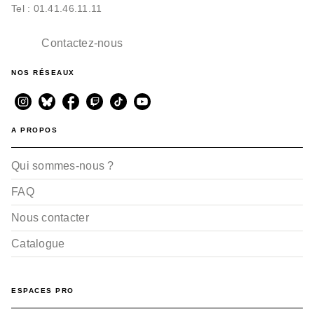
Tel : 01.41.46.11.11
Contactez-nous
NOS RÉSEAUX
A PROPOS
Qui sommes-nous ?
FAQ
Nous contacter
Catalogue
ESPACES PRO