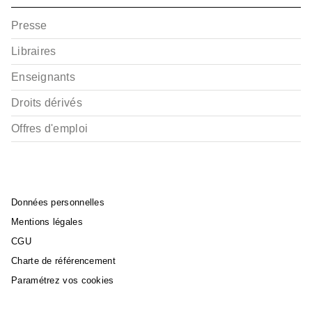
Presse
Libraires
Enseignants
Droits dérivés
Offres d'emploi
Données personnelles
Mentions légales
CGU
Charte de référencement
Paramétrez vos cookies