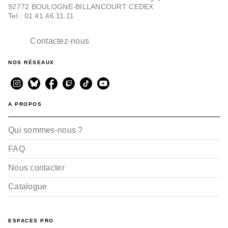
92772 BOULOGNE-BILLANCOURT CEDEX
Tel : 01.41.46.11.11
Contactez-nous
NOS RÉSEAUX
A PROPOS
Qui sommes-nous ?
FAQ
Nous contacter
Catalogue
ESPACES PRO