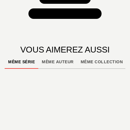
TOUTES NOS SÉLECTIONS
VOUS AIMEREZ AUSSI
MÊME SÉRIE
MÊME AUTEUR
MÊME COLLECTION