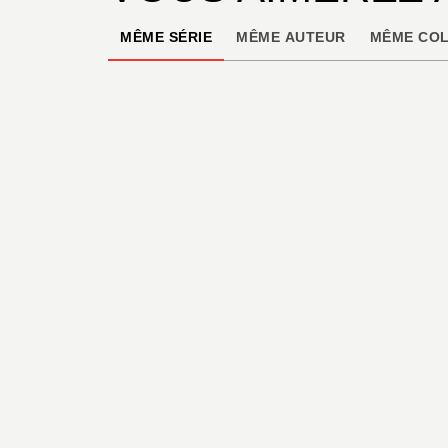
MÊME SÉRIE
MÊME AUTEUR
MÊME COL