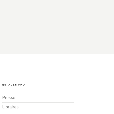
ESPACES PRO
Presse
Libraires