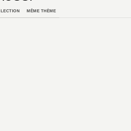
LECTION
MÊME THÈME