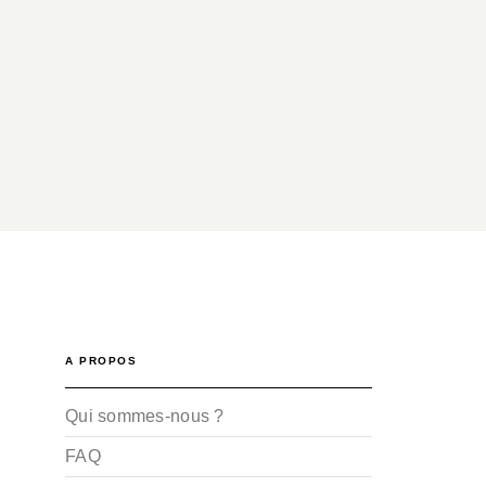
A PROPOS
Qui sommes-nous ?
FAQ