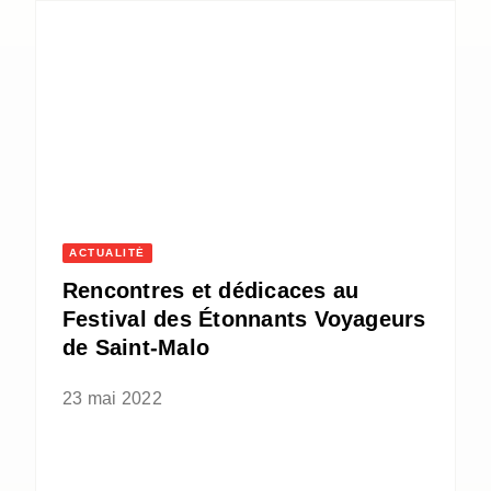
ACTUALITÉ
Rencontres et dédicaces au
Festival des Étonnants Voyageurs
de Saint-Malo
23 mai 2022