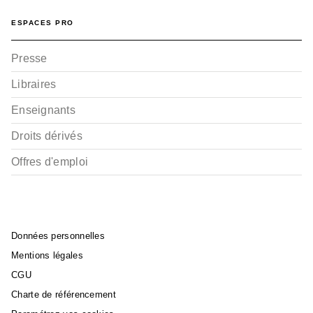
ESPACES PRO
Presse
Libraires
Enseignants
Droits dérivés
Offres d'emploi
Données personnelles
Mentions légales
CGU
Charte de référencement