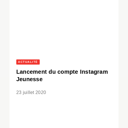
ACTUALITÉ
Lancement du compte Instagram
Jeunesse
23 juillet 2020