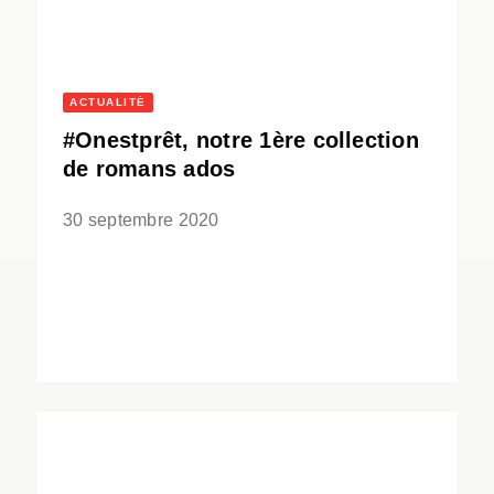
ACTUALITÉ
#Onestprêt, notre 1ère collection
de romans ados
30 septembre 2020