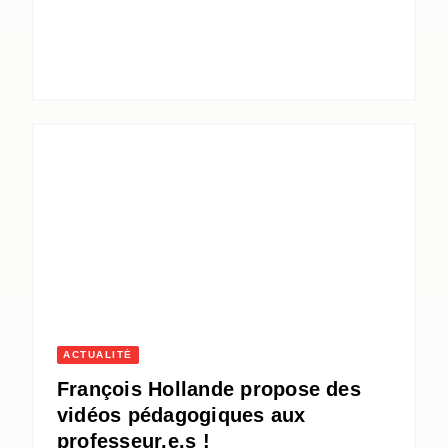
ACTUALITÉ
François Hollande propose des
vidéos pédagogiques aux
professeur.e.s !