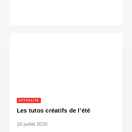
ACTUALITÉ
Les tutos créatifs de l’été
10 juillet 2020