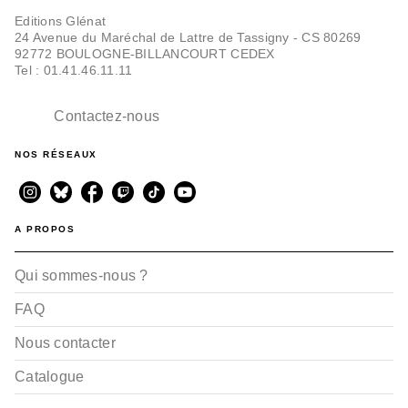
Editions Glénat
24 Avenue du Maréchal de Lattre de Tassigny - CS 80269
92772 BOULOGNE-BILLANCOURT CEDEX
Tel : 01.41.46.11.11
Contactez-nous
NOS RÉSEAUX
A PROPOS
Qui sommes-nous ?
FAQ
Nous contacter
Catalogue