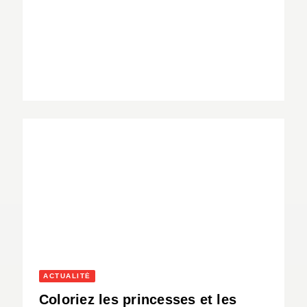
ACTUALITÉ
Coloriez les princesses et les