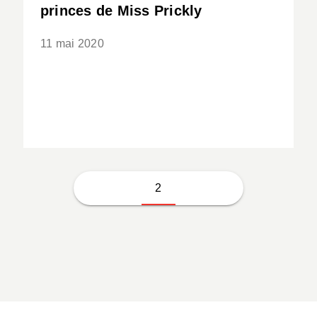
princes de Miss Prickly
11 mai 2020
2