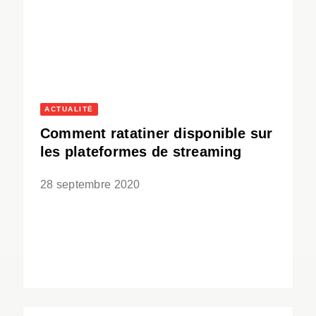
ACTUALITÉ
Comment ratatiner disponible sur
les plateformes de streaming
28 septembre 2020