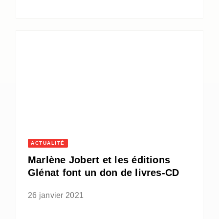
ACTUALITÉ
Marlène Jobert et les éditions
Glénat font un don de livres-CD
26 janvier 2021