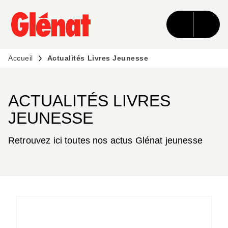
MENU
RECHERCHE
CONTENU
PIED DE PAGE
Accueil
Actualités Livres Jeunesse
ACTUALITÉS LIVRES
JEUNESSE
Retrouvez ici toutes nos actus Glénat jeunesse