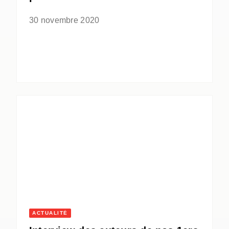
30 novembre 2020
ACTUALITÉ