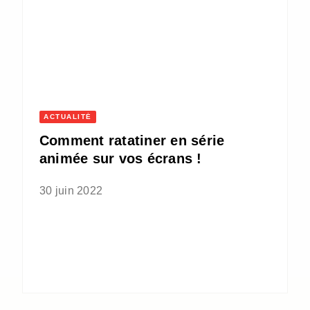
ACTUALITÉ
Comment ratatiner en série
animée sur vos écrans !
30 juin 2022