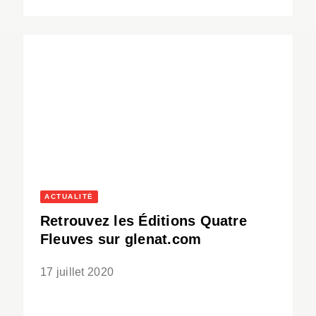
ACTUALITÉ
Retrouvez les Éditions Quatre
Fleuves sur glenat.com
17 juillet 2020