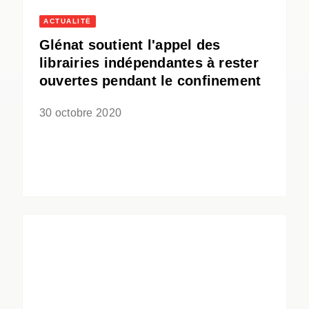
ACTUALITÉ
Glénat soutient l'appel des
librairies indépendantes à rester
ouvertes pendant le confinement
30 octobre 2020