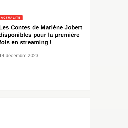
ACTUALITÉ
Les Contes de Marlène Jobert
disponibles pour la première
fois en streaming !
14 décembre 2023