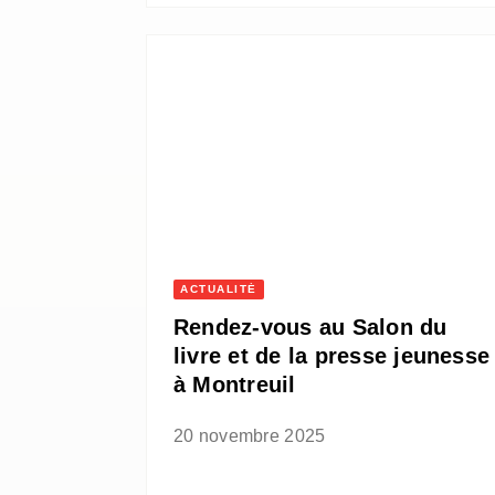
ACTUALITÉ
Rendez-vous au Salon du
livre et de la presse jeunesse
à Montreuil
20 novembre 2025