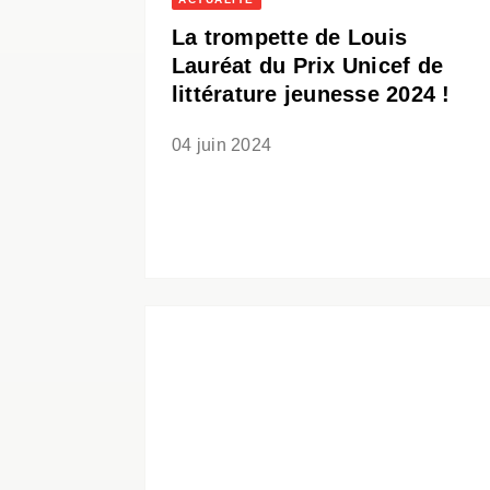
La trompette de Louis
Lauréat du Prix Unicef de
littérature jeunesse 2024 !
04 juin 2024