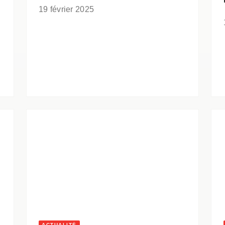
19 février 2025
ACTUALITÉ