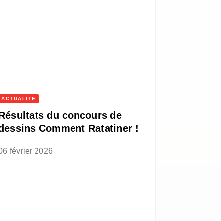
ACTUALITÉ
Résultats du concours de
dessins Comment Ratatiner !
06 février 2026