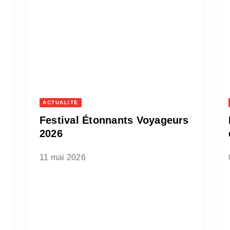
ACTUALITÉ
Festival Étonnants Voyageurs
2026
11 mai 2026