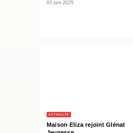
03 juin 2025
ACTUALITÉ
Maison Eliza rejoint Glénat
Jeunesse