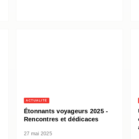
ACTUALITÉ
Étonnants voyageurs 2025 -
Rencontres et dédicaces
27 mai 2025