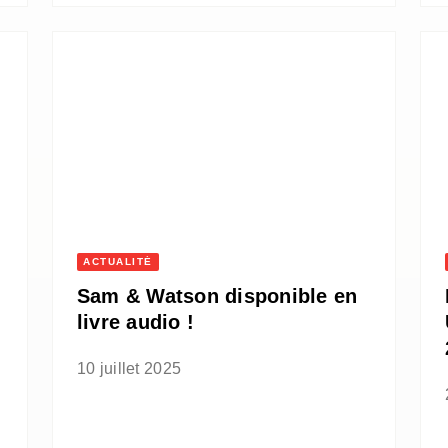
ACTUALITÉ
Sam & Watson disponible en
livre audio !
10 juillet 2025