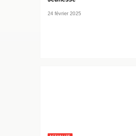
24 février 2025
ACTUALITÉ