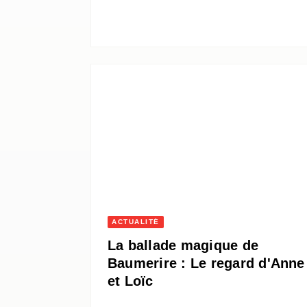
ACTUALITÉ
La ballade magique de
Baumerire : Le regard d'Anne
et Loïc