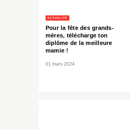
ACTUALITÉ
Pour la fête des grands-
mères, télécharge ton
diplôme de la meilleure
mamie !
01 mars 2024