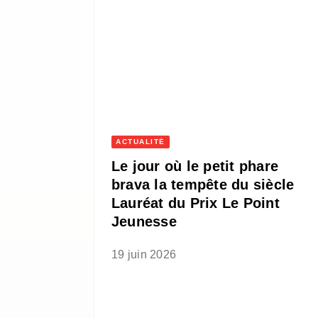
ACTUALITÉ
Le jour où le petit phare
brava la tempête du siècle
Lauréat du Prix Le Point
Jeunesse
19 juin 2026