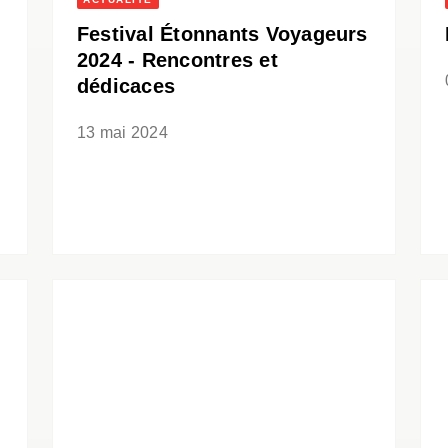
Festival Étonnants Voyageurs
2024 - Rencontres et
dédicaces
13 mai 2024