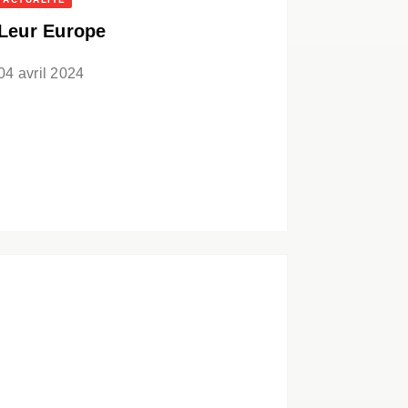
Leur Europe
04 avril 2024