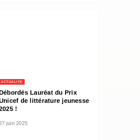
ACTUALITÉ
Débordés Lauréat du Prix
Unicef de littérature jeunesse
2025 !
27 juin 2025