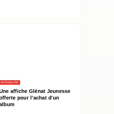
ACTUALITÉ
Une affiche Glénat Jeunesse
offerte pour l'achat d'un
album