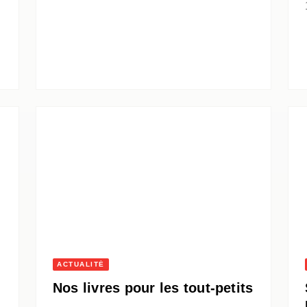
ACTUALITÉ
Nos livres pour les tout-petits