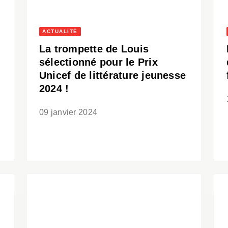
ACTUALITÉ
La trompette de Louis
sélectionné pour le Prix
Unicef de littérature jeunesse
2024 !
09 janvier 2024