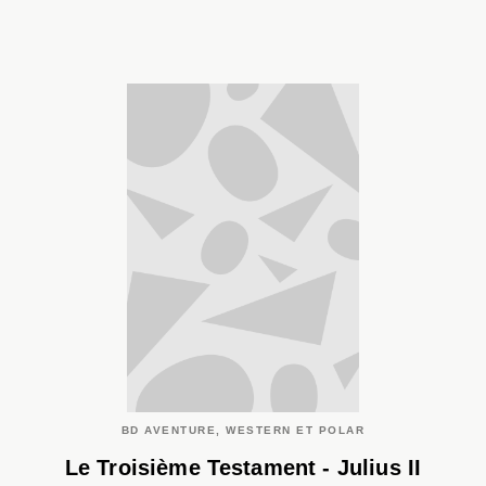
BD AVENTURE, WESTERN ET POLAR
Le Troisième Testament - Julius II