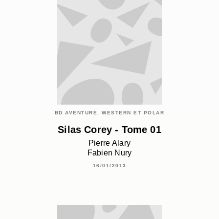
BD AVENTURE, WESTERN ET POLAR
Silas Corey - Tome 01
Pierre Alary
Fabien Nury
16/01/2013