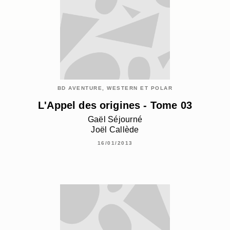
BD AVENTURE, WESTERN ET POLAR
L'Appel des origines - Tome 03
Gaël Séjourné
Joël Callède
16/01/2013