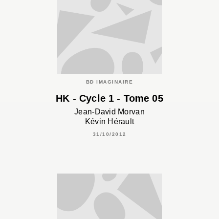
BD IMAGINAIRE
HK - Cycle 1 - Tome 05
Jean-David Morvan
Kévin Hérault
31/10/2012