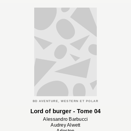
BD AVENTURE, WESTERN ET POLAR
Lord of burger - Tome 04
Alessandro Barbucci
Audrey Alwett
Arleston