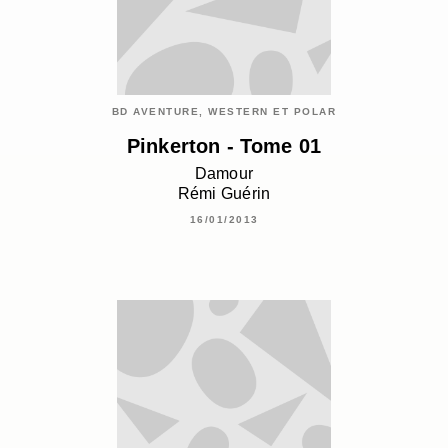
BD AVENTURE, WESTERN ET POLAR
Pinkerton - Tome 01
Damour
Rémi Guérin
16/01/2013