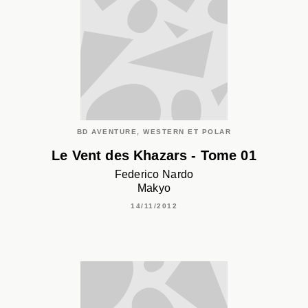
BD AVENTURE, WESTERN ET POLAR
Le Vent des Khazars - Tome 01
Federico Nardo
Makyo
14/11/2012