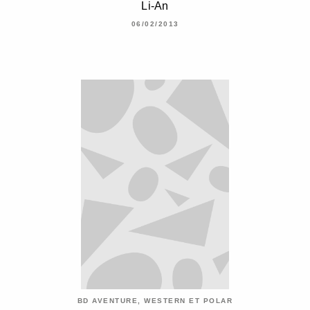
Li-An
06/02/2013
BD AVENTURE, WESTERN ET POLAR