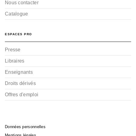
Nous contacter
Catalogue
ESPACES PRO
Presse
Libraires
Enseignants
Droits dérivés
Offres d'emploi
Données personnelles
Mentions légales