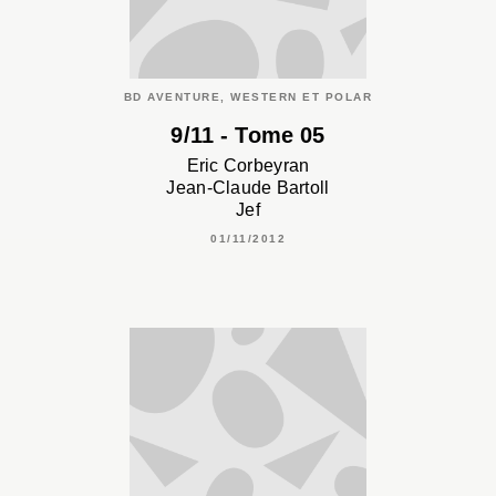
BD AVENTURE, WESTERN ET POLAR
9/11 - Tome 05
Eric Corbeyran
Jean-Claude Bartoll
Jef
01/11/2012