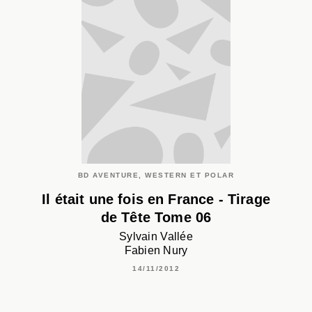
BD AVENTURE, WESTERN ET POLAR
Il était une fois en France - Tirage
de Tête Tome 06
Sylvain Vallée
Fabien Nury
14/11/2012