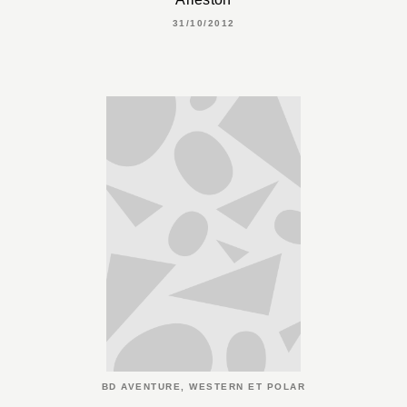
31/10/2012
BD AVENTURE, WESTERN ET POLAR