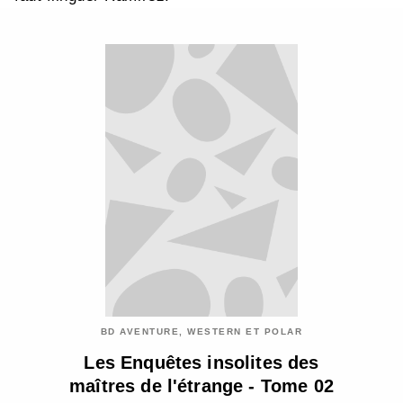
BD AVENTURE, WESTERN ET POLAR
Les Enquêtes insolites des
maîtres de l'étrange - Tome 02