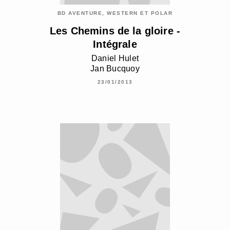
BD AVENTURE, WESTERN ET POLAR
Les Chemins de la gloire -
Intégrale
Daniel Hulet
Jan Bucquoy
23/01/2013