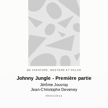
BD AVENTURE, WESTERN ET POLAR
Johnny Jungle - Première partie
Jérôme Jouvray
Jean-Christophe Deveney
09/01/2013