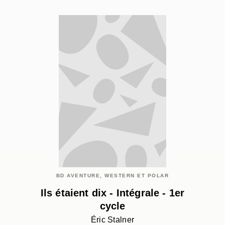
BD AVENTURE, WESTERN ET POLAR
Ils étaient dix - Intégrale - 1er
cycle
Éric Stalner