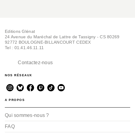
Editions Glénat
24 Avenue du Maréchal de Lattre de Tassigny - CS 80269
92772 BOULOGNE-BILLANCOURT CEDEX
Tel : 01.41.46.11.11
Contactez-nous
NOS RÉSEAUX
A PROPOS
Qui sommes-nous ?
FAQ