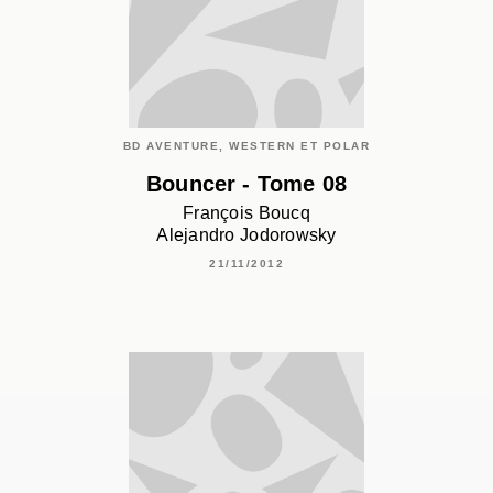
BD AVENTURE, WESTERN ET POLAR
Bouncer - Tome 08
François Boucq
Alejandro Jodorowsky
21/11/2012