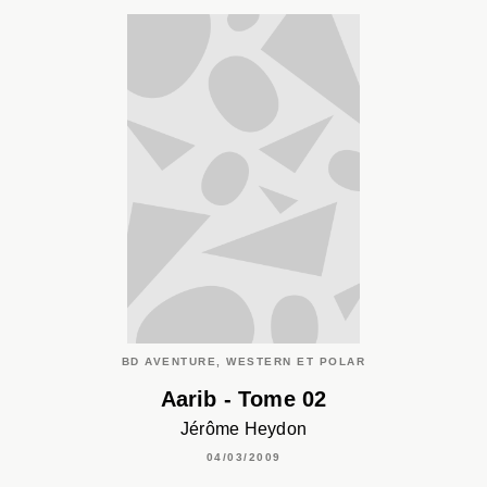
BD AVENTURE, WESTERN ET POLAR
Aarib - Tome 02
Jérôme Heydon
04/03/2009