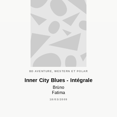
BD AVENTURE, WESTERN ET POLAR
Inner City Blues - Intégrale
Brüno
Fatima
18/03/2009