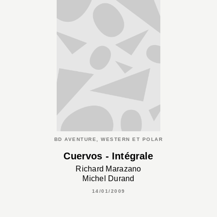
BD AVENTURE, WESTERN ET POLAR
Cuervos - Intégrale
Richard Marazano
Michel Durand
14/01/2009