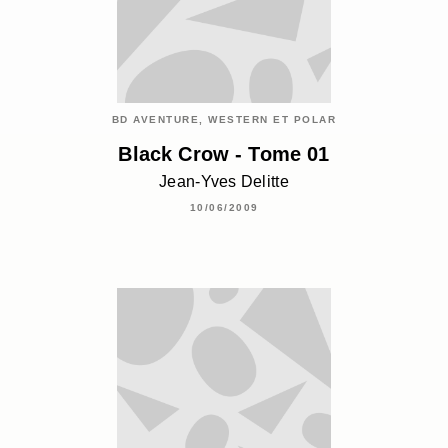
BD AVENTURE, WESTERN ET POLAR
Black Crow - Tome 01
Jean-Yves Delitte
10/06/2009