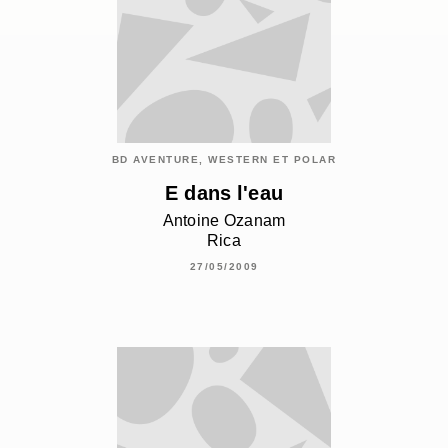
BD AVENTURE, WESTERN ET POLAR
E dans l'eau
Antoine Ozanam
Rica
27/05/2009