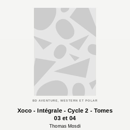
BD AVENTURE, WESTERN ET POLAR
Xoco - Intégrale - Cycle 2 - Tomes
03 et 04
Thomas Mosdi