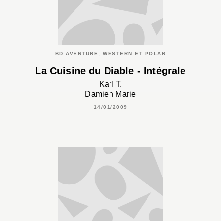
BD AVENTURE, WESTERN ET POLAR
La Cuisine du Diable - Intégrale
Karl T.
Damien Marie
14/01/2009