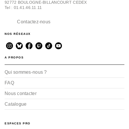
92772 BOULOGNE-BILLANCOURT CEDEX
Tel : 01.41.46.11.11
Contactez-nous
NOS RÉSEAUX
A PROPOS
Qui sommes-nous ?
FAQ
Nous contacter
Catalogue
ESPACES PRO