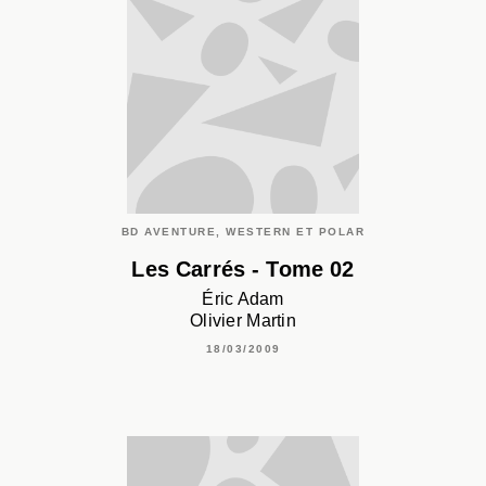
BD AVENTURE, WESTERN ET POLAR
Les Carrés - Tome 02
Éric Adam
Olivier Martin
18/03/2009