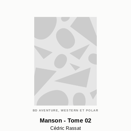
BD AVENTURE, WESTERN ET POLAR
Manson - Tome 02
Cédric Rassat