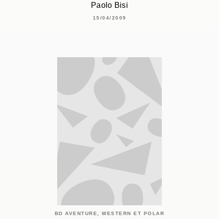
Paolo Bisi
15/04/2009
BD AVENTURE, WESTERN ET POLAR