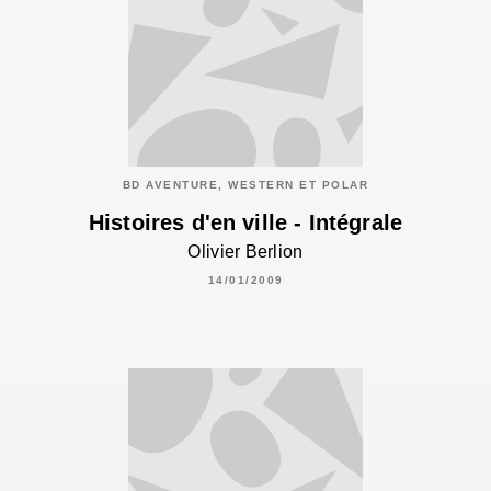
BD AVENTURE, WESTERN ET POLAR
Histoires d'en ville - Intégrale
Olivier Berlion
14/01/2009