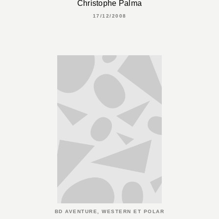
Christophe Palma
17/12/2008
BD AVENTURE, WESTERN ET POLAR