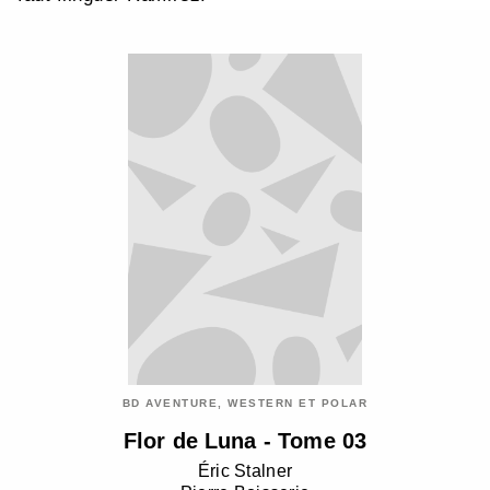
BD AVENTURE, WESTERN ET POLAR
Flor de Luna - Tome 03
Éric Stalner