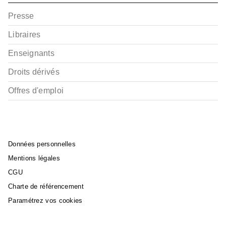
Presse
Libraires
Enseignants
Droits dérivés
Offres d'emploi
Données personnelles
Mentions légales
CGU
Charte de référencement
Paramétrez vos cookies