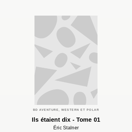
BD AVENTURE, WESTERN ET POLAR
Ils étaient dix - Tome 01
Éric Stalner