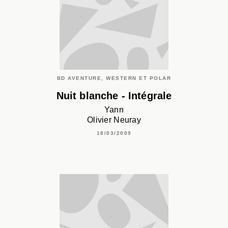
BD AVENTURE, WESTERN ET POLAR
Nuit blanche - Intégrale
Yann
Olivier Neuray
18/03/2009