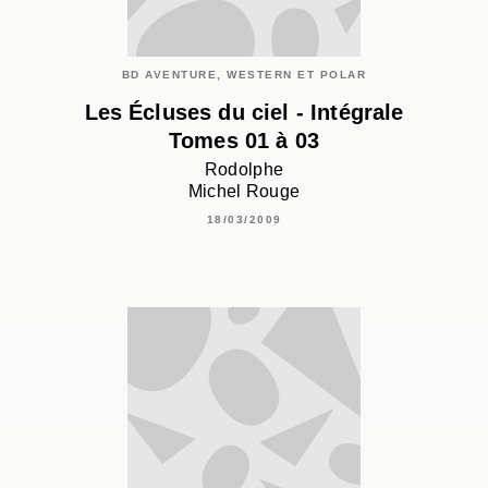
BD AVENTURE, WESTERN ET POLAR
Les Écluses du ciel - Intégrale
Tomes 01 à 03
Rodolphe
Michel Rouge
18/03/2009