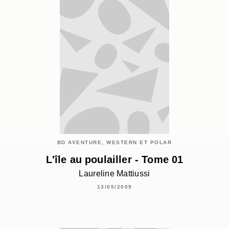
BD AVENTURE, WESTERN ET POLAR
L'île au poulailler - Tome 01
Laureline Mattiussi
13/05/2009