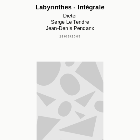
Labyrinthes - Intégrale
Dieter
Serge Le Tendre
Jean-Denis Pendanx
18/03/2009