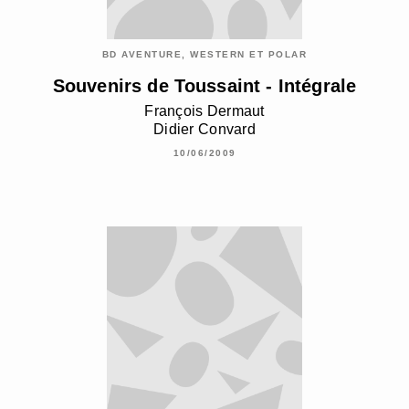
BD AVENTURE, WESTERN ET POLAR
Souvenirs de Toussaint - Intégrale
François Dermaut
Didier Convard
10/06/2009