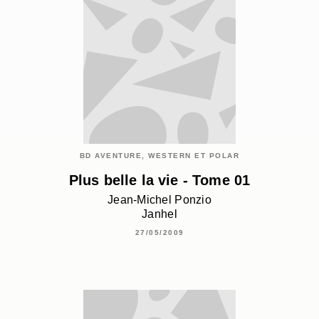
BD AVENTURE, WESTERN ET POLAR
Plus belle la vie - Tome 01
Jean-Michel Ponzio
Janhel
27/05/2009