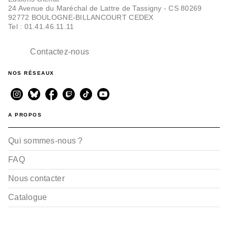
24 Avenue du Maréchal de Lattre de Tassigny - CS 80269
92772 BOULOGNE-BILLANCOURT CEDEX
Tel : 01.41.46.11.11
Contactez-nous
NOS RÉSEAUX
A PROPOS
Qui sommes-nous ?
FAQ
Nous contacter
Catalogue