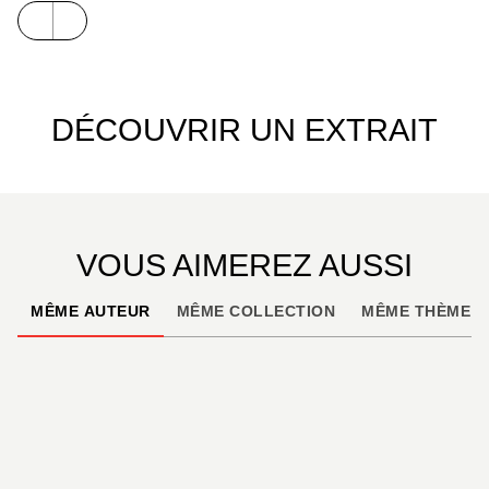
DÉCOUVRIR UN EXTRAIT
VOUS AIMEREZ AUSSI
MÊME AUTEUR
MÊME COLLECTION
MÊME THÈME