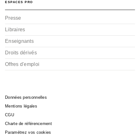
ESPACES PRO
Presse
Libraires
Enseignants
Droits dérivés
Offres d'emploi
Données personnelles
Mentions légales
CGU
Charte de référencement
Paramétrez vos cookies