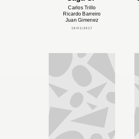
Carlos Trillo
Ricardo Barreiro
Juan Gimenez
18/01/2017