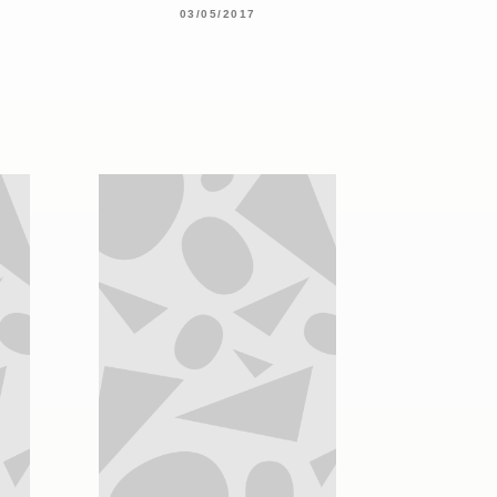
03/05/2017