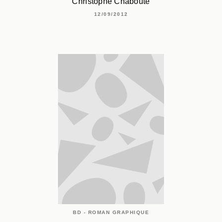
Christophe Chabouté
12/09/2012
BD - ROMAN GRAPHIQUE