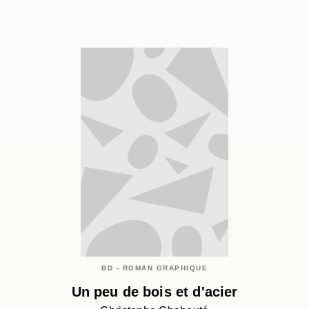
BD - ROMAN GRAPHIQUE
Un peu de bois et d'acier