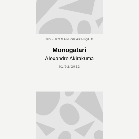
BD - ROMAN GRAPHIQUE
Monogatari
Alexandre Akirakuma
01/02/2012