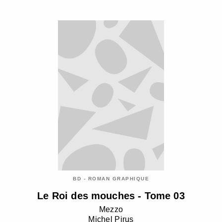
BD - ROMAN GRAPHIQUE
Le Roi des mouches - Tome 03
Mezzo
Michel Pirus