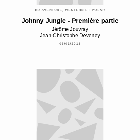
BD AVENTURE, WESTERN ET POLAR
Johnny Jungle - Première partie
Jérôme Jouvray
Jean-Christophe Deveney
09/01/2013