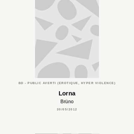
BD - PUBLIC AVERTI (EROTIQUE, HYPER VIOLENCE)
Lorna
Brüno
30/05/2012