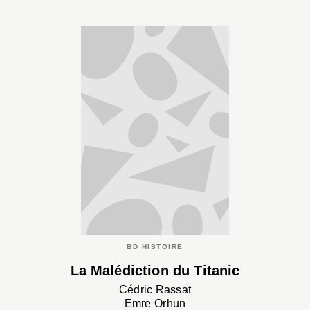
BD HISTOIRE
La Malédiction du Titanic
Cédric Rassat
Emre Orhun