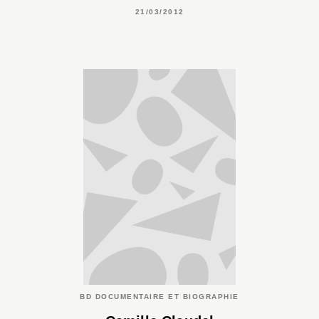
21/03/2012
BD DOCUMENTAIRE ET BIOGRAPHIE