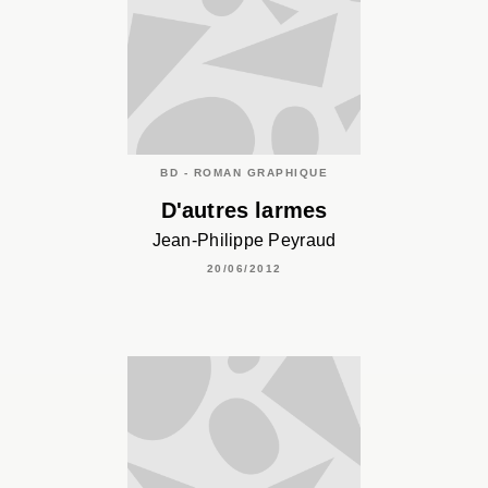
BD - ROMAN GRAPHIQUE
D'autres larmes
Jean-Philippe Peyraud
20/06/2012