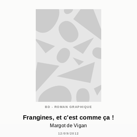
BD - ROMAN GRAPHIQUE
Frangines, et c'est comme ça !
Margot de Vigan
12/09/2012