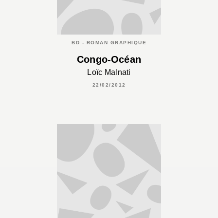
BD - ROMAN GRAPHIQUE
Congo-Océan
Loïc Malnati
22/02/2012