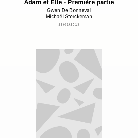
Adam et Elle - Première partie
Gwen De Bonneval
Michaël Sterckeman
16/01/2013