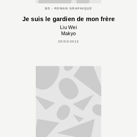
BD - ROMAN GRAPHIQUE
Je suis le gardien de mon frère
Liu Wei
Makyo
29/02/2012