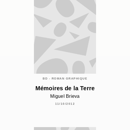
BD - ROMAN GRAPHIQUE
Mémoires de la Terre
Miguel Brieva
11/10/2012