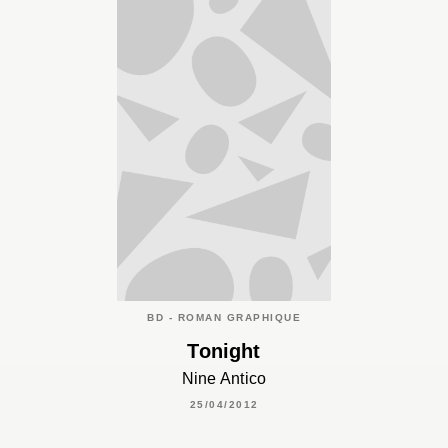
BD - ROMAN GRAPHIQUE
Tonight
Nine Antico
25/04/2012