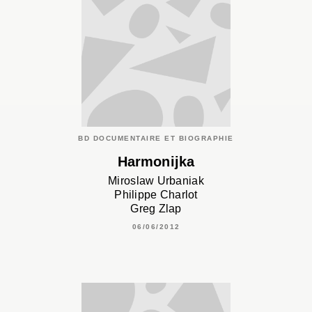
BD DOCUMENTAIRE ET BIOGRAPHIE
Harmonijka
Miroslaw Urbaniak
Philippe Charlot
Greg Zlap
06/06/2012