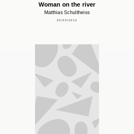
Woman on the river
Matthias Schultheiss
05/09/2012