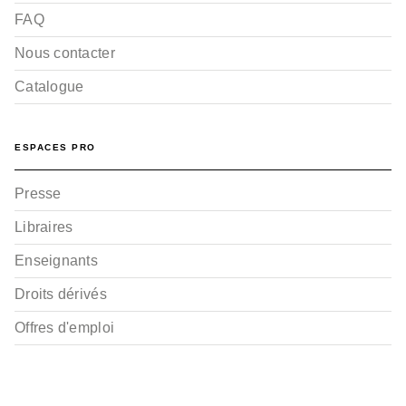
FAQ
Nous contacter
Catalogue
ESPACES PRO
Presse
Libraires
Enseignants
Droits dérivés
Offres d'emploi