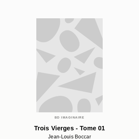
BD IMAGINAIRE
Trois Vierges - Tome 01
Jean-Louis Boccar