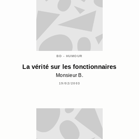
BD - HUMOUR
La vérité sur les fonctionnaires
Monsieur B.
19/02/2003