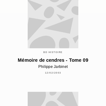
BD HISTOIRE
Mémoire de cendres - Tome 09
Philippe Jarbinet
12/02/2003