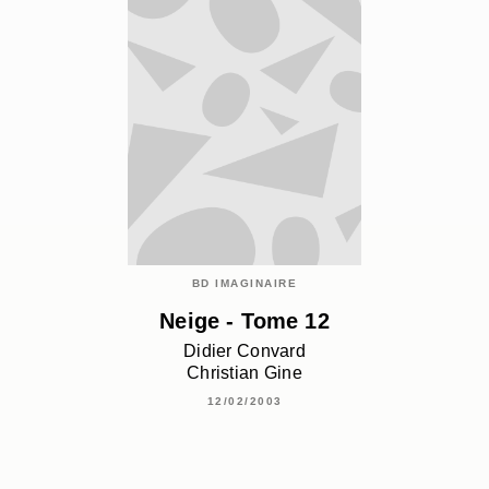
BD IMAGINAIRE
Neige - Tome 12
Didier Convard
Christian Gine
12/02/2003