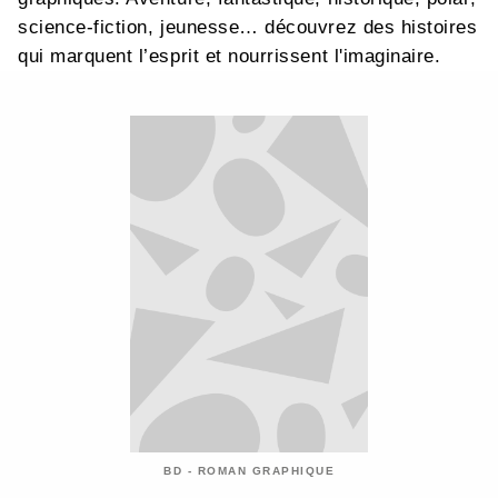
science-fiction, jeunesse… découvrez des histoires
qui marquent l’esprit et nourrissent l'imaginaire.
BD - ROMAN GRAPHIQUE