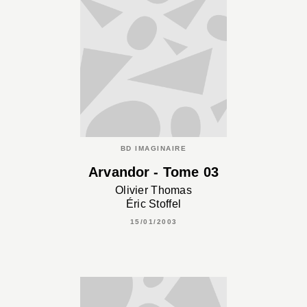
BD IMAGINAIRE
Arvandor - Tome 03
Olivier Thomas
Éric Stoffel
15/01/2003