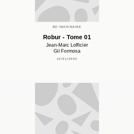
BD IMAGINAIRE
Robur - Tome 01
Jean-Marc Lofficier
Gil Formosa
22/01/2003