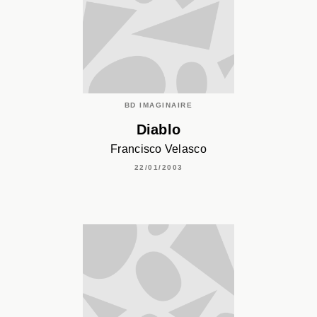
BD IMAGINAIRE
Diablo
Francisco Velasco
22/01/2003