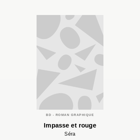
BD - ROMAN GRAPHIQUE
Impasse et rouge
Séra