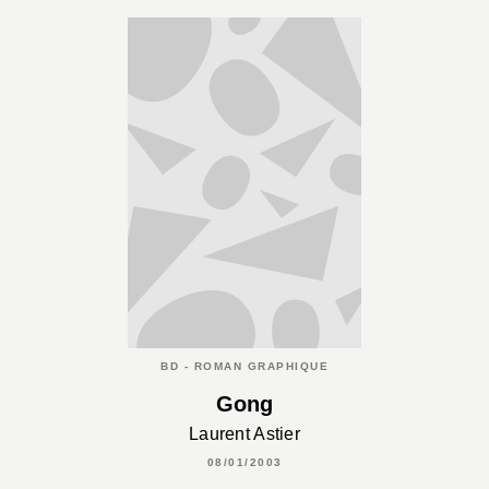
BD - ROMAN GRAPHIQUE
Gong
Laurent Astier
08/01/2003