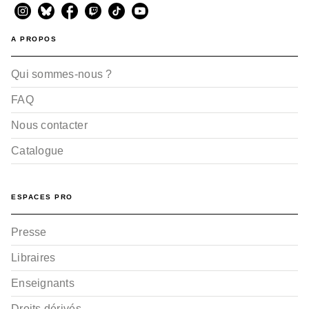
A PROPOS
Qui sommes-nous ?
FAQ
Nous contacter
Catalogue
ESPACES PRO
Presse
Libraires
Enseignants
Droits dérivés