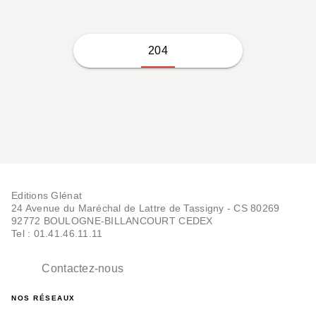
204
Editions Glénat
24 Avenue du Maréchal de Lattre de Tassigny - CS 80269
92772 BOULOGNE-BILLANCOURT CEDEX
Tel : 01.41.46.11.11
Contactez-nous
NOS RÉSEAUX