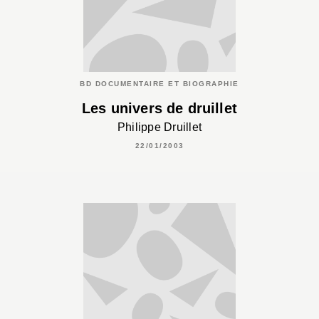
BD DOCUMENTAIRE ET BIOGRAPHIE
Les univers de druillet
Philippe Druillet
22/01/2003