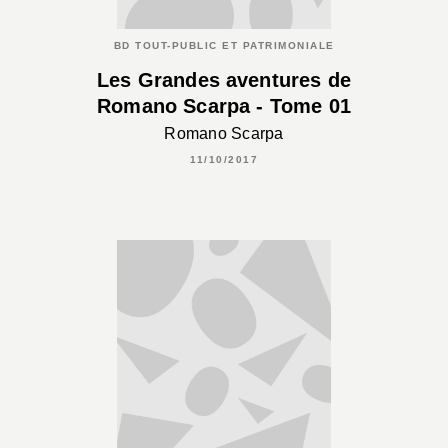
BD TOUT-PUBLIC ET PATRIMONIALE
Les Grandes aventures de
Romano Scarpa - Tome 01
Romano Scarpa
11/10/2017