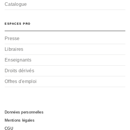
Catalogue
ESPACES PRO
Presse
Libraires
Enseignants
Droits dérivés
Offres d'emploi
Données personnelles
Mentions légales
CGU