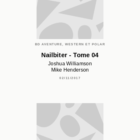
BD AVENTURE, WESTERN ET POLAR
Nailbiter - Tome 04
Joshua Williamson
Mike Henderson
02/11/2017