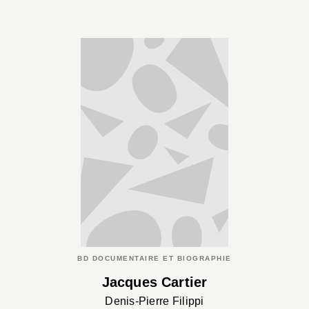
BD DOCUMENTAIRE ET BIOGRAPHIE
Jacques Cartier
Denis-Pierre Filippi