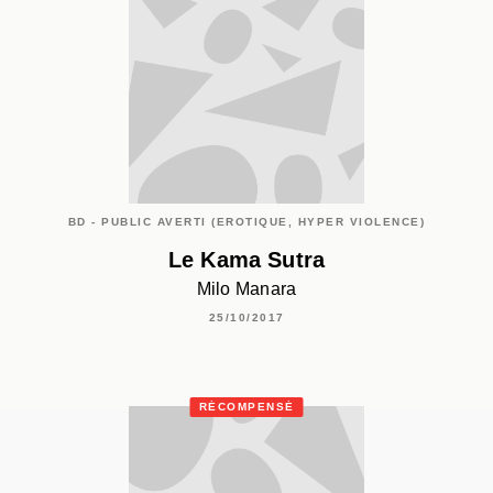
BD - PUBLIC AVERTI (EROTIQUE, HYPER VIOLENCE)
Le Kama Sutra
Milo Manara
25/10/2017
RÉCOMPENSÉ