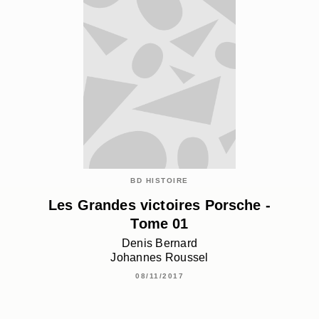
BD HISTOIRE
Les Grandes victoires Porsche -
Tome 01
Denis Bernard
Johannes Roussel
08/11/2017