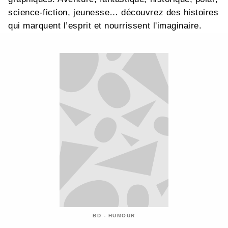
science-fiction, jeunesse… découvrez des histoires
qui marquent l’esprit et nourrissent l'imaginaire.
BD - HUMOUR