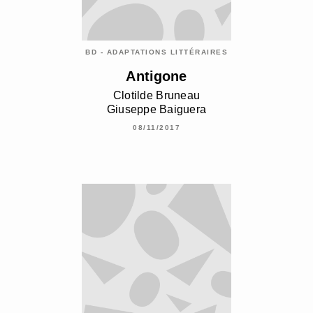
BD - ADAPTATIONS LITTÉRAIRES
Antigone
Clotilde Bruneau
Giuseppe Baiguera
08/11/2017