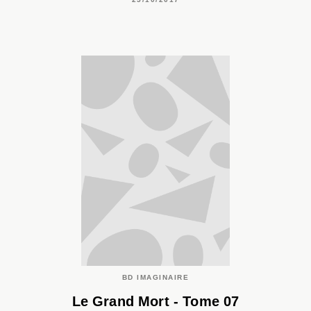
BD IMAGINAIRE
Le Grand Mort - Tome 07