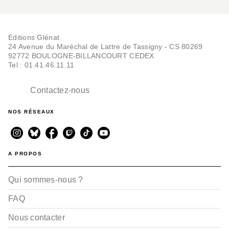
Editions Glénat
24 Avenue du Maréchal de Lattre de Tassigny - CS 80269
92772 BOULOGNE-BILLANCOURT CEDEX
Tel : 01.41.46.11.11
Contactez-nous
NOS RÉSEAUX
A PROPOS
Qui sommes-nous ?
FAQ
Nous contacter