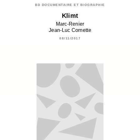
BD DOCUMENTAIRE ET BIOGRAPHIE
Klimt
Marc-Renier
Jean-Luc Cornette
08/11/2017