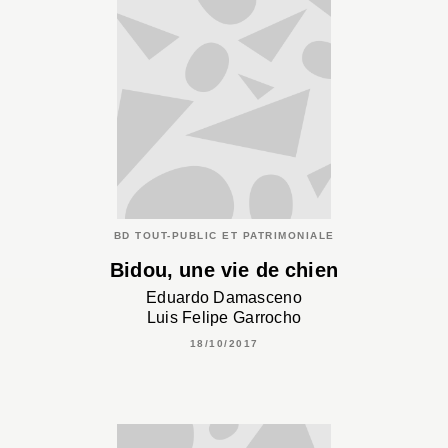
BD TOUT-PUBLIC ET PATRIMONIALE
Bidou, une vie de chien
Eduardo Damasceno
Luis Felipe Garrocho
18/10/2017