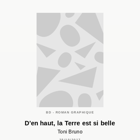
BD - ROMAN GRAPHIQUE
D'en haut, la Terre est si belle
Toni Bruno
25/10/2017