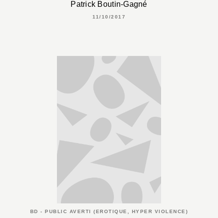
Patrick Boutin-Gagné
11/10/2017
BD - PUBLIC AVERTI (EROTIQUE, HYPER VIOLENCE)