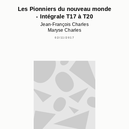
Les Pionniers du nouveau monde
- Intégrale T17 à T20
Jean-François Charles
Maryse Charles
02/11/2017