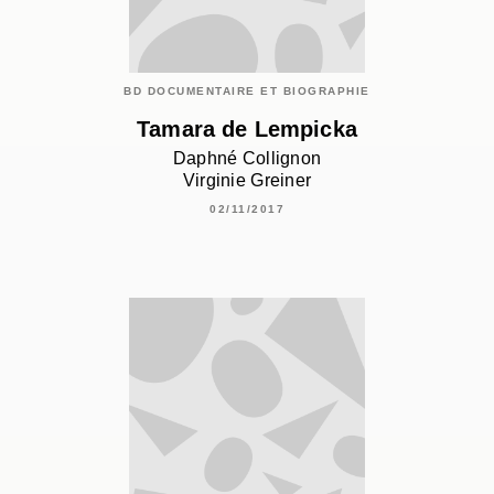
BD DOCUMENTAIRE ET BIOGRAPHIE
Tamara de Lempicka
Daphné Collignon
Virginie Greiner
02/11/2017