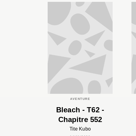
AVENTURE
Bleach - T62 -
Chapitre 552
Tite Kubo