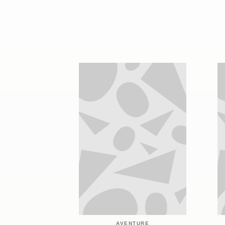
AVENTURE