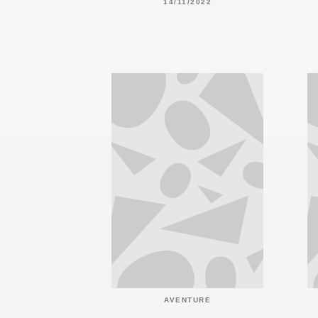
14/11/2022
AVENTURE