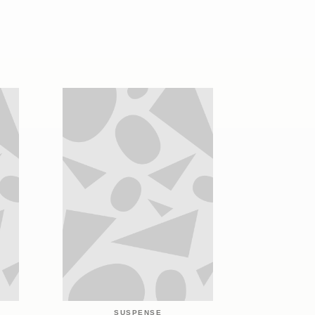
SUSPENSE