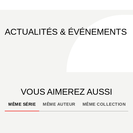
ACTUALITÉS & ÉVÉNEMENTS
VOUS AIMEREZ AUSSI
MÊME SÉRIE
MÊME AUTEUR
MÊME COLLECTION