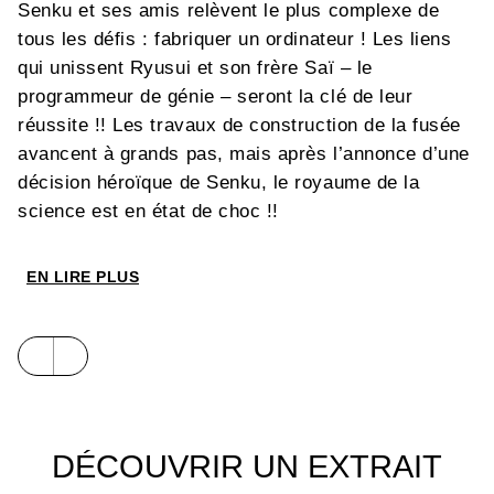
Senku et ses amis relèvent le plus complexe de
tous les défis : fabriquer un ordinateur ! Les liens
qui unissent Ryusui et son frère Saï – le
programmeur de génie – seront la clé de leur
réussite !! Les travaux de construction de la fusée
avancent à grands pas, mais après l’annonce d’une
décision héroïque de Senku, le royaume de la
science est en état de choc !!
EN LIRE PLUS
DÉCOUVRIR UN EXTRAIT