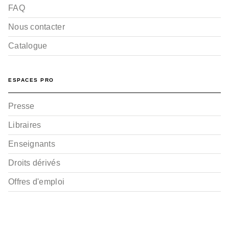
FAQ
Nous contacter
Catalogue
ESPACES PRO
Presse
Libraires
Enseignants
Droits dérivés
Offres d'emploi